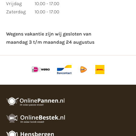
Vrijdag
10.00 - 17.00
Zaterdag
10.00 - 17.00
Wegens vakantie zijn wij gesloten van ​
maandag 3 t/m maandag 24 augustus