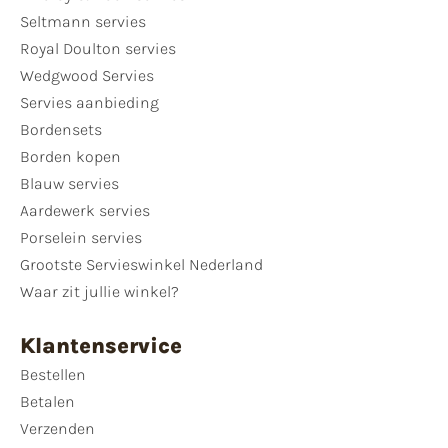
Seltmann servies
Royal Doulton servies
Wedgwood Servies
Servies aanbieding
Bordensets
Borden kopen
Blauw servies
Aardewerk servies
Porselein servies
Grootste Servieswinkel Nederland
Waar zit jullie winkel?
Klantenservice
Bestellen
Betalen
Verzenden