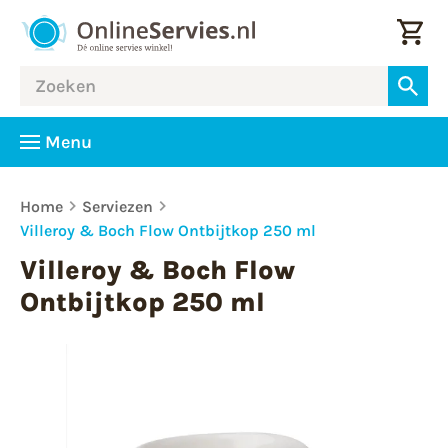
Menu
Home
Serviezen
Villeroy & Boch Flow Ontbijtkop 250 ml
Villeroy & Boch Flow
Ontbijtkop 250 ml