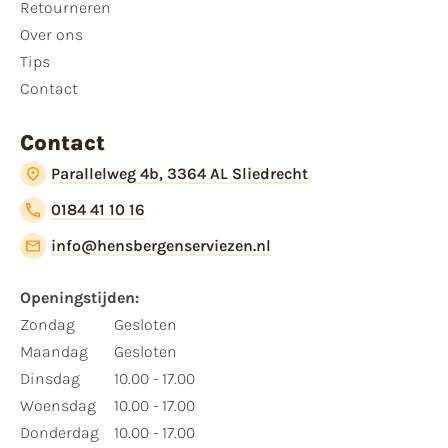
Retourneren
Over ons
Tips
Contact
Contact
Parallelweg 4b, 3364 AL Sliedrecht
0184 41 10 16
info@hensbergenserviezen.nl
Openingstijden:
Zondag
Gesloten
Maandag
Gesloten
Dinsdag
10.00 - 17.00
Woensdag
10.00 - 17.00
Donderdag
10.00 - 17.00