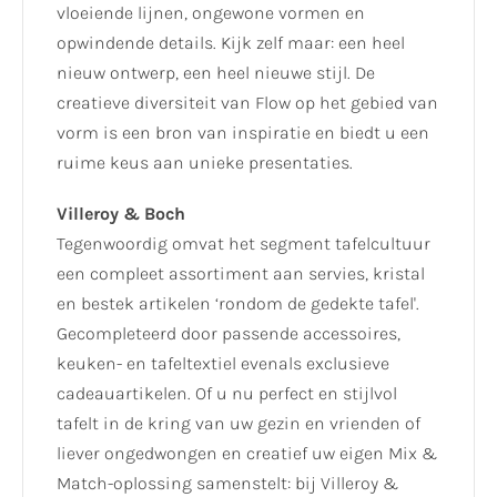
vloeiende lijnen, ongewone vormen en
opwindende details. Kijk zelf maar: een heel
nieuw ontwerp, een heel nieuwe stijl. De
creatieve diversiteit van Flow op het gebied van
vorm is een bron van inspiratie en biedt u een
ruime keus aan unieke presentaties.
Villeroy & Boch
Tegenwoordig omvat het segment tafelcultuur
een compleet assortiment aan servies, kristal
en bestek artikelen ‘rondom de gedekte tafel'.
Gecompleteerd door passende accessoires,
keuken- en tafeltextiel evenals exclusieve
cadeauartikelen. Of u nu perfect en stijlvol
tafelt in de kring van uw gezin en vrienden of
liever ongedwongen en creatief uw eigen Mix &
Match-oplossing samenstelt: bij Villeroy &