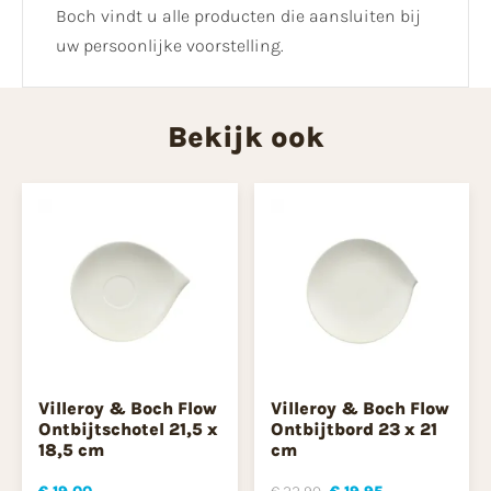
Boch vindt u alle producten die aansluiten bij
uw persoonlijke voorstelling.
Bekijk ook
Villeroy & Boch Flow
Villeroy & Boch Flow
Ontbijtschotel 21,5 x
Ontbijtbord 23 x 21
18,5 cm
cm