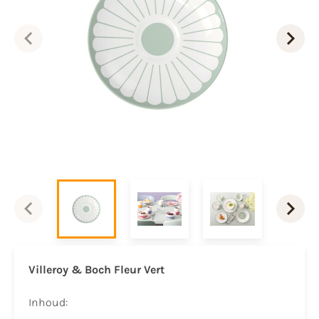
Villeroy & Boch Fleur Vert
Inhoud: