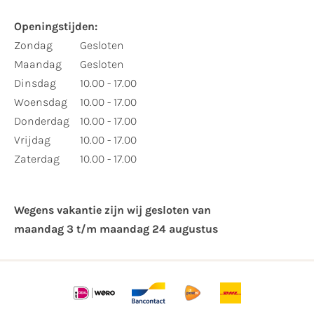
Openingstijden:
Zondag
Gesloten
Maandag
Gesloten
Dinsdag
10.00 - 17.00
Woensdag
10.00 - 17.00
Donderdag
10.00 - 17.00
Vrijdag
10.00 - 17.00
Zaterdag
10.00 - 17.00
Wegens vakantie zijn wij gesloten van ​
maandag 3 t/m maandag 24 augustus