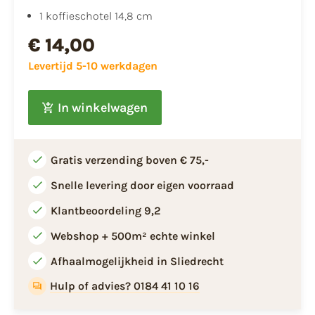
1 koffieschotel 14,8 cm
€ 14,00
Levertijd 5-10 werkdagen
In winkelwagen
Gratis verzending boven € 75,-
Snelle levering door eigen voorraad
Klantbeoordeling 9,2
Webshop + 500m² echte winkel
Afhaalmogelijkheid in Sliedrecht
Hulp of advies? 0184 41 10 16