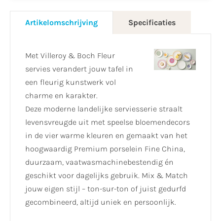
Artikelomschrijving
Specificaties
Met Villeroy & Boch Fleur
servies verandert jouw tafel in
een fleurig kunstwerk vol
charme en karakter.
Deze moderne landelijke serviesserie straalt
levensvreugde uit met speelse bloemendecors
in de vier warme kleuren en gemaakt van het
hoogwaardig Premium porselein Fine China,
duurzaam, vaatwasmachinebestendig én
geschikt voor dagelijks gebruik. Mix & Match
jouw eigen stijl – ton-sur-ton of juist gedurfd
gecombineerd, altijd uniek en persoonlijk.