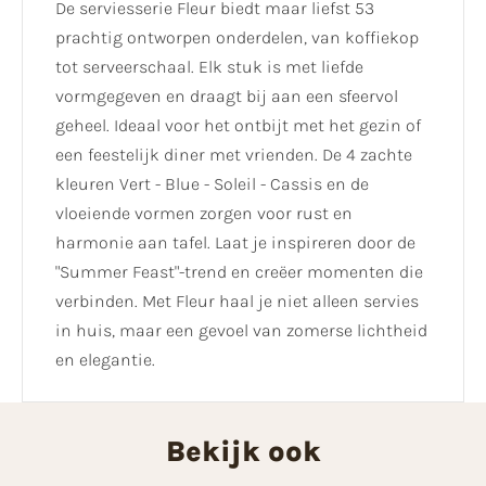
De serviesserie Fleur biedt maar liefst 53
prachtig ontworpen onderdelen, van koffiekop
tot serveerschaal. Elk stuk is met liefde
vormgegeven en draagt bij aan een sfeervol
geheel. Ideaal voor het ontbijt met het gezin of
een feestelijk diner met vrienden. De 4 zachte
kleuren Vert - Blue - Soleil - Cassis en de
vloeiende vormen zorgen voor rust en
harmonie aan tafel. Laat je inspireren door de
"Summer Feast"-trend en creëer momenten die
verbinden. Met Fleur haal je niet alleen servies
in huis, maar een gevoel van zomerse lichtheid
en elegantie.
Bekijk ook