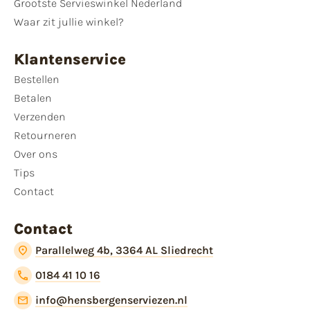
Grootste Servieswinkel Nederland
Waar zit jullie winkel?
Klantenservice
Bestellen
Betalen
Verzenden
Retourneren
Over ons
Tips
Contact
Contact
Parallelweg 4b, 3364 AL Sliedrecht
0184 41 10 16
info@hensbergenserviezen.nl