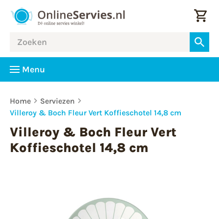
Menu
Home
Serviezen
Villeroy & Boch Fleur Vert Koffieschotel 14,8 cm
Villeroy & Boch Fleur Vert
Koffieschotel 14,8 cm