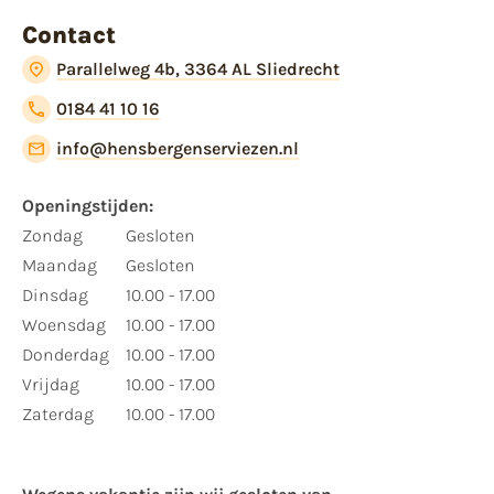
Contact
Parallelweg 4b, 3364 AL Sliedrecht
0184 41 10 16
info@hensbergenserviezen.nl
Openingstijden:
Zondag
Gesloten
Maandag
Gesloten
Dinsdag
10.00 - 17.00
Woensdag
10.00 - 17.00
Donderdag
10.00 - 17.00
Vrijdag
10.00 - 17.00
Zaterdag
10.00 - 17.00