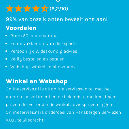
(9,2/10)
99% van onze klanten beveelt ons aan!
Voordelen
Ruim 50 jaar ervaring
Echte vakkennis van de experts
Persoonlijk & deskundig advies
Veilig bestellen en betalen
Webshop, winkel en showroom
Winkel en Webshop
Onlineservies.nl is dé online servieswinkel met het
grootste assortiment en de bekendste merken, tegen
prijzen die ver onder de winkel adviesprijzen liggen.
Onlineservies.nl is onderdeel van Hensbergen Serviezen
V.O.F. te Sliedrecht.