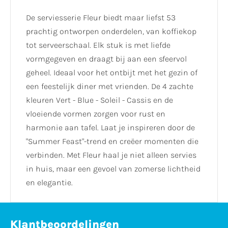
De serviesserie Fleur biedt maar liefst 53
prachtig ontworpen onderdelen, van koffiekop
tot serveerschaal. Elk stuk is met liefde
vormgegeven en draagt bij aan een sfeervol
geheel. Ideaal voor het ontbijt met het gezin of
een feestelijk diner met vrienden. De 4 zachte
kleuren Vert - Blue - Soleil - Cassis en de
vloeiende vormen zorgen voor rust en
harmonie aan tafel. Laat je inspireren door de
"Summer Feast"-trend en creëer momenten die
verbinden. Met Fleur haal je niet alleen servies
in huis, maar een gevoel van zomerse lichtheid
en elegantie.
Klantbeoordelingen