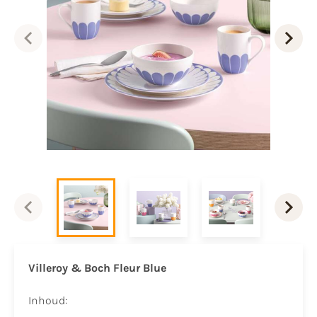
Villeroy & Boch Fleur Blue
Inhoud: