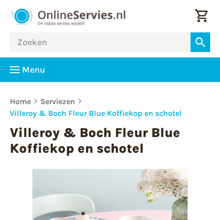
Menu
Home
Serviezen
Villeroy & Boch Fleur Blue Koffiekop en schotel
Villeroy & Boch Fleur Blue
Koffiekop en schotel