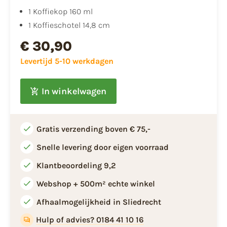
1 Koffiekop 160 ml
1 Koffieschotel 14,8 cm
€ 30,90
Levertijd 5-10 werkdagen
In winkelwagen
Gratis verzending boven € 75,-
Snelle levering door eigen voorraad
Klantbeoordeling 9,2
Webshop + 500m² echte winkel
Afhaalmogelijkheid in Sliedrecht
Hulp of advies? 0184 41 10 16