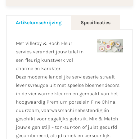
Artikelomschrijving
Specificaties
Met Villeroy & Boch Fleur
servies verandert jouw tafel in
een fleurig kunstwerk vol
charme en karakter.
Deze moderne landelijke serviesserie straalt
levensvreugde uit met speelse bloemendecors
in de vier warme kleuren en gemaakt van het
hoogwaardig Premium porselein Fine China,
duurzaam, vaatwasmachinebestendig én
geschikt voor dagelijks gebruik. Mix & Match
jouw eigen stijl – ton-sur-ton of juist gedurfd
gecombineerd, altijd uniek en persoonlijk.