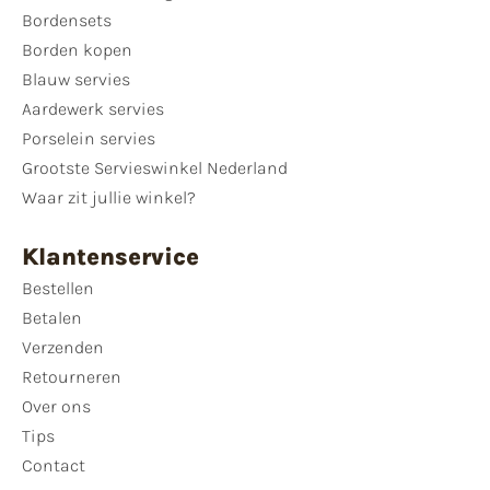
Bordensets
Borden kopen
Blauw servies
Aardewerk servies
Porselein servies
Grootste Servieswinkel Nederland
Waar zit jullie winkel?
Klantenservice
Bestellen
Betalen
Verzenden
Retourneren
Over ons
Tips
Contact