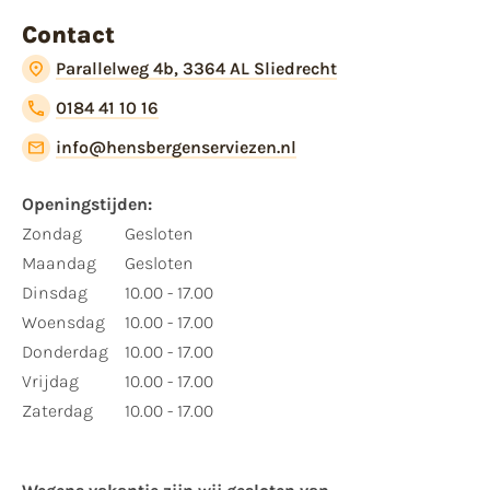
Contact
Parallelweg 4b, 3364 AL Sliedrecht
0184 41 10 16
info@hensbergenserviezen.nl
Openingstijden:
Zondag
Gesloten
Maandag
Gesloten
Dinsdag
10.00 - 17.00
Woensdag
10.00 - 17.00
Donderdag
10.00 - 17.00
Vrijdag
10.00 - 17.00
Zaterdag
10.00 - 17.00