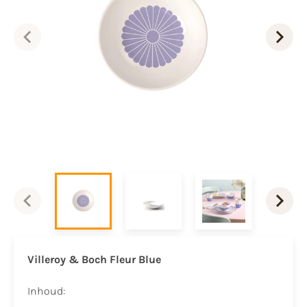
Villeroy & Boch Fleur Blue
Inhoud: