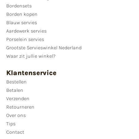
Bordensets
Borden kopen
Blauw servies
Aardewerk servies
Porselein servies
Grootste Servieswinkel Nederland
Waar zit jullie winkel?
Klantenservice
Bestellen
Betalen
Verzenden
Retourneren
Over ons
Tips
Contact