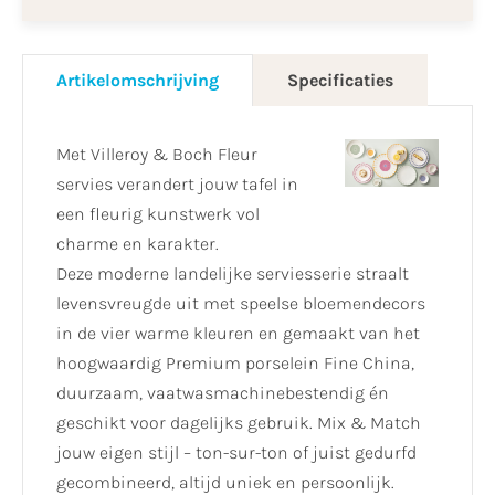
Artikelomschrijving
Specificaties
Met Villeroy & Boch Fleur
servies verandert jouw tafel in
een fleurig kunstwerk vol
charme en karakter.
Deze moderne landelijke serviesserie straalt
levensvreugde uit met speelse bloemendecors
in de vier warme kleuren en gemaakt van het
hoogwaardig Premium porselein Fine China,
duurzaam, vaatwasmachinebestendig én
geschikt voor dagelijks gebruik. Mix & Match
jouw eigen stijl – ton-sur-ton of juist gedurfd
gecombineerd, altijd uniek en persoonlijk.