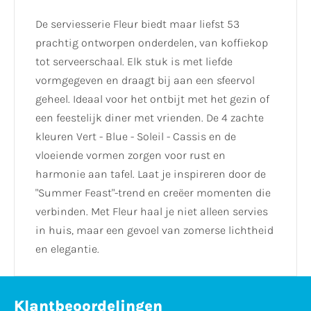
De serviesserie Fleur biedt maar liefst 53
prachtig ontworpen onderdelen, van koffiekop
tot serveerschaal. Elk stuk is met liefde
vormgegeven en draagt bij aan een sfeervol
geheel. Ideaal voor het ontbijt met het gezin of
een feestelijk diner met vrienden. De 4 zachte
kleuren Vert - Blue - Soleil - Cassis en de
vloeiende vormen zorgen voor rust en
harmonie aan tafel. Laat je inspireren door de
"Summer Feast"-trend en creëer momenten die
verbinden. Met Fleur haal je niet alleen servies
in huis, maar een gevoel van zomerse lichtheid
en elegantie.
Klantbeoordelingen