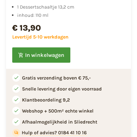
1 Dessertschaaltje 13,2 cm
inhoud: 110 ml
€ 13,90
Levertijd 5-10 werkdagen
In winkelwagen
Gratis verzending boven € 75,-
Snelle levering door eigen voorraad
Klantbeoordeling 9,2
Webshop + 500m² echte winkel
Afhaalmogelijkheid in Sliedrecht
Hulp of advies? 0184 41 10 16