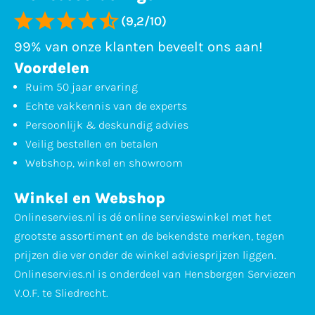
(9,2/10)
99% van onze klanten beveelt ons aan!
Voordelen
Ruim 50 jaar ervaring
Echte vakkennis van de experts
Persoonlijk & deskundig advies
Veilig bestellen en betalen
Webshop, winkel en showroom
Winkel en Webshop
Onlineservies.nl is dé online servieswinkel met het
grootste assortiment en de bekendste merken, tegen
prijzen die ver onder de winkel adviesprijzen liggen.
Onlineservies.nl is onderdeel van Hensbergen Serviezen
V.O.F. te Sliedrecht.