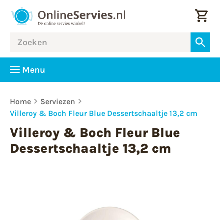
Menu
Home
Serviezen
Villeroy & Boch Fleur Blue Dessertschaaltje 13,2 cm
Villeroy & Boch Fleur Blue
Dessertschaaltje 13,2 cm