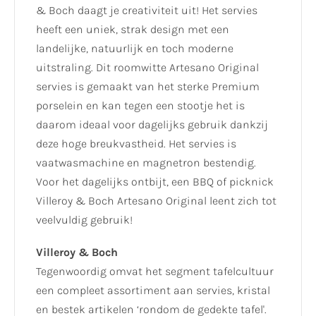
& Boch daagt je creativiteit uit! Het servies
heeft een uniek, strak design met een
landelijke, natuurlijk en toch moderne
uitstraling. Dit roomwitte Artesano Original
servies is gemaakt van het sterke Premium
porselein en kan tegen een stootje het is
daarom ideaal voor dagelijks gebruik dankzij
deze hoge breukvastheid. Het servies is
vaatwasmachine en magnetron bestendig.
Voor het dagelijks ontbijt, een BBQ of picknick
Villeroy & Boch Artesano Original leent zich tot
veelvuldig gebruik!
Villeroy & Boch
Tegenwoordig omvat het segment tafelcultuur
een compleet assortiment aan servies, kristal
en bestek artikelen ‘rondom de gedekte tafel'.