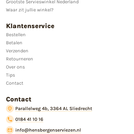
Grootste Servieswinkel Nederland
Waar zit jullie winkel?
Klantenservice
Bestellen
Betalen
Verzenden
Retourneren
Over ons
Tips
Contact
Contact
Parallelweg 4b, 3364 AL Sliedrecht
0184 41 10 16
info@hensbergenserviezen.nl