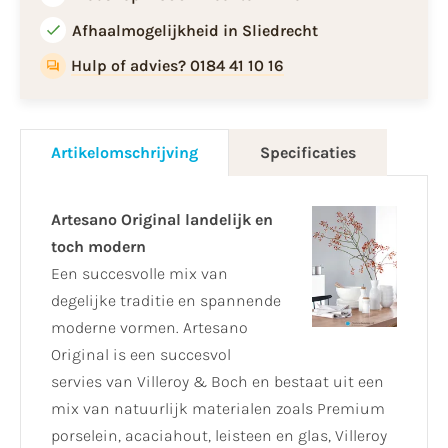
Afhaalmogelijkheid in Sliedrecht
Hulp of advies? 0184 41 10 16
Artikelomschrijving
Specificaties
Artesano Original landelijk en
toch modern
Een succesvolle mix van
degelijke traditie en spannende
moderne vormen. Artesano
Original is een succesvol
servies van Villeroy & Boch en bestaat uit een
mix van natuurlijk materialen zoals Premium
porselein, acaciahout, leisteen en glas, Villeroy