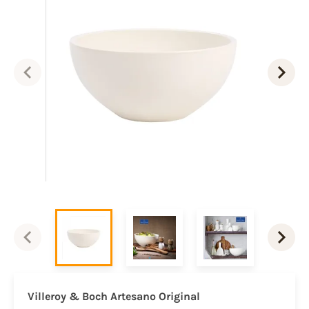
Villeroy & Boch Artesano Original