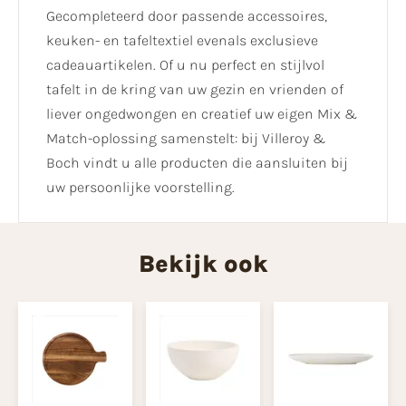
Gecompleteerd door passende accessoires,
keuken- en tafeltextiel evenals exclusieve
cadeauartikelen. Of u nu perfect en stijlvol
tafelt in de kring van uw gezin en vrienden of
liever ongedwongen en creatief uw eigen Mix &
Match-oplossing samenstelt: bij Villeroy &
Boch vindt u alle producten die aansluiten bij
uw persoonlijke voorstelling.
Bekijk ook