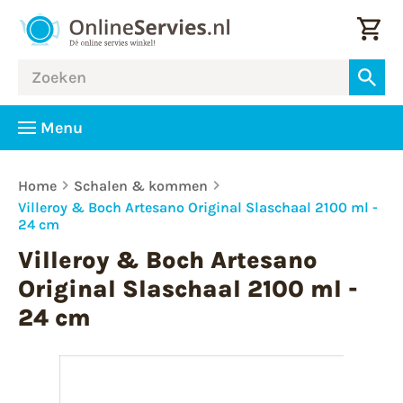
Menu
Home
Schalen & kommen
Villeroy & Boch Artesano Original Slaschaal 2100 ml -
24 cm
Villeroy & Boch Artesano
Original Slaschaal 2100 ml -
24 cm