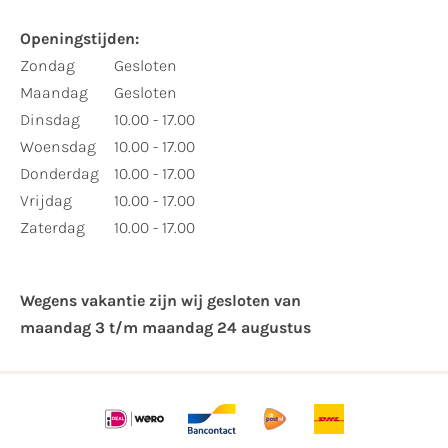
Openingstijden:
Zondag
Gesloten
Maandag
Gesloten
Dinsdag
10.00 - 17.00
Woensdag
10.00 - 17.00
Donderdag
10.00 - 17.00
Vrijdag
10.00 - 17.00
Zaterdag
10.00 - 17.00
Wegens vakantie zijn wij gesloten van ​
maandag 3 t/m maandag 24 augustus