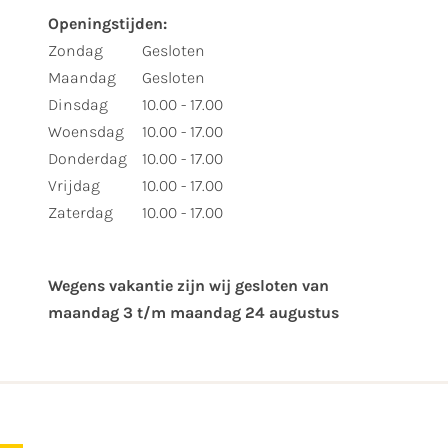
Openingstijden:
Zondag
Gesloten
Maandag
Gesloten
Dinsdag
10.00 - 17.00
Woensdag
10.00 - 17.00
Donderdag
10.00 - 17.00
Vrijdag
10.00 - 17.00
Zaterdag
10.00 - 17.00
Wegens vakantie zijn wij gesloten van ​
maandag 3 t/m maandag 24 augustus