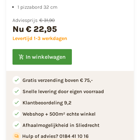
1 pizzabord 32 cm
Adviesprijs
€ 31,90
Nu
€ 22,95
Levertijd 1-3 werkdagen
In winkelwagen
Gratis verzending boven € 75,-
Snelle levering door eigen voorraad
Klantbeoordeling 9,2
Webshop + 500m² echte winkel
Afhaalmogelijkheid in Sliedrecht
Hulp of advies? 0184 41 10 16