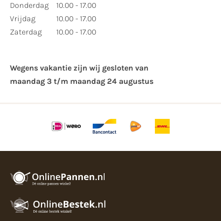
Donderdag
10.00 - 17.00
Vrijdag
10.00 - 17.00
Zaterdag
10.00 - 17.00
Wegens vakantie zijn wij gesloten van ​
maandag 3 t/m maandag 24 augustus