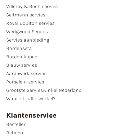
Villeroy & Boch servies
Seltmann servies
Royal Doulton servies
Wedgwood Servies
Servies aanbieding
Bordensets
Borden kopen
Blauw servies
Aardewerk servies
Porselein servies
Grootste Servieswinkel Nederland
Waar zit jullie winkel?
Klantenservice
Bestellen
Betalen