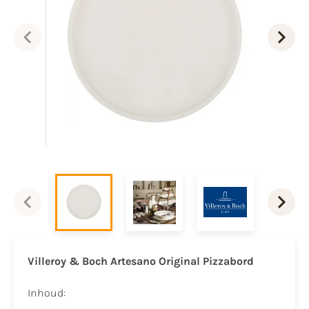
Villeroy & Boch Artesano Original Pizzabord
Inhoud: