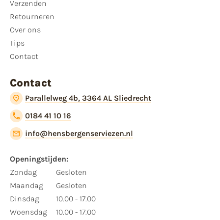
Verzenden
Retourneren
Over ons
Tips
Contact
Contact
Parallelweg 4b, 3364 AL Sliedrecht
0184 41 10 16
info@hensbergenserviezen.nl
Openingstijden:
Zondag
Gesloten
Maandag
Gesloten
Dinsdag
10.00 - 17.00
Woensdag
10.00 - 17.00