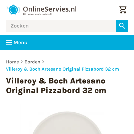
Menu
Home
Borden
Villeroy & Boch Artesano Original Pizzabord 32 cm
Villeroy & Boch Artesano
Original Pizzabord 32 cm