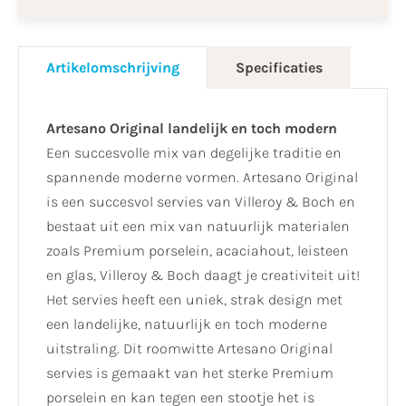
Artikelomschrijving
Specificaties
Artesano Original landelijk en toch modern
Een succesvolle mix van degelijke traditie en
spannende moderne vormen. Artesano Original
is een succesvol servies van Villeroy & Boch en
bestaat uit een mix van natuurlijk materialen
zoals Premium porselein, acaciahout, leisteen
en glas, Villeroy & Boch daagt je creativiteit uit!
Het servies heeft een uniek, strak design met
een landelijke, natuurlijk en toch moderne
uitstraling. Dit roomwitte Artesano Original
servies is gemaakt van het sterke Premium
porselein en kan tegen een stootje het is