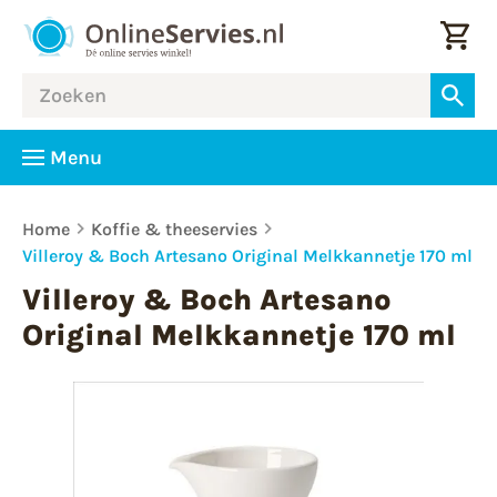
Menu
Home
Koffie & theeservies
Villeroy & Boch Artesano Original Melkkannetje 170 ml
Villeroy & Boch Artesano
Original Melkkannetje 170 ml