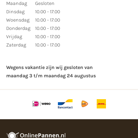
Maandag
Gesloten
Dinsdag
10.00 - 17.00
Woensdag
10.00 - 17.00
Donderdag
10.00 - 17.00
Vrijdag
10.00 - 17.00
Zaterdag
10.00 - 17.00
Wegens vakantie zijn wij gesloten van ​
maandag 3 t/m maandag 24 augustus