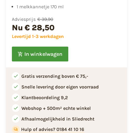
1 melkkannetje 170 ml
Adviesprijs
€ 39,90
Nu
€ 28,50
Levertijd 1-3 werkdagen
In winkelwagen
Gratis verzending boven € 75,-
Snelle levering door eigen voorraad
Klantbeoordeling 9,2
Webshop + 500m² echte winkel
Afhaalmogelijkheid in Sliedrecht
Hulp of advies? 0184 41 10 16