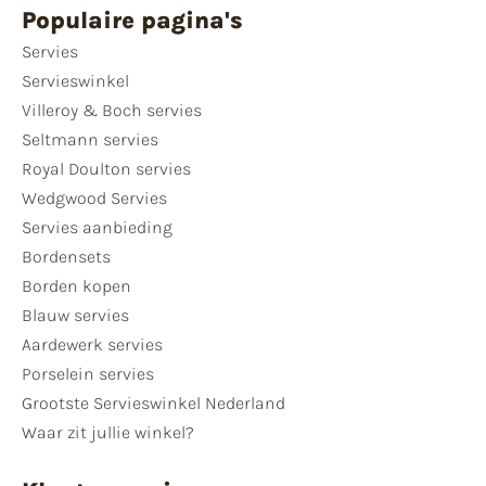
Populaire pagina's
Servies
Servieswinkel
Villeroy & Boch servies
Seltmann servies
Royal Doulton servies
Wedgwood Servies
Servies aanbieding
Bordensets
Borden kopen
Blauw servies
Aardewerk servies
Porselein servies
Grootste Servieswinkel Nederland
Waar zit jullie winkel?