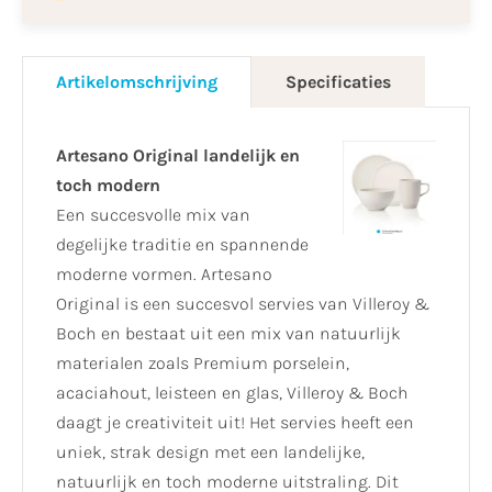
Artikelomschrijving
Specificaties
Artesano Original landelijk en
toch modern
Een succesvolle mix van
degelijke traditie en spannende
moderne vormen. Artesano
Original is een succesvol servies van Villeroy &
Boch en bestaat uit een mix van natuurlijk
materialen zoals Premium porselein,
acaciahout, leisteen en glas, Villeroy & Boch
daagt je creativiteit uit! Het servies heeft een
uniek, strak design met een landelijke,
natuurlijk en toch moderne uitstraling. Dit