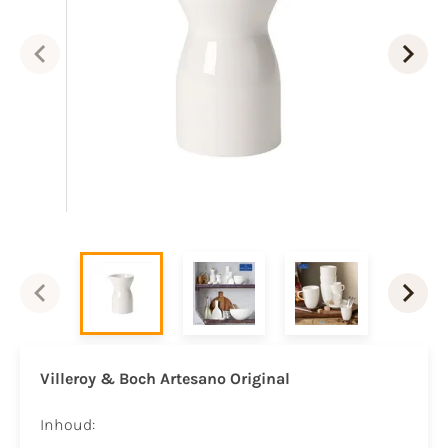
Villeroy & Boch Artesano Original
Inhoud: