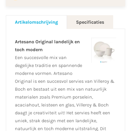
Artikelomschrijving
Specificaties
Artesano Original landelijk en
toch modern
Een succesvolle mix van
degelijke traditie en spannende
moderne vormen. Artesano
Original is een succesvol servies van Villeroy &
Boch en bestaat uit een mix van natuurlijk
materialen zoals Premium porselein,
acaciahout, leisteen en glas, Villeroy & Boch
daagt je creativiteit uit! Het servies heeft een
uniek, strak design met een landelijke,
natuurlijk en toch moderne uitstraling. Dit