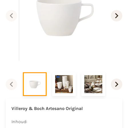
Villeroy & Boch Artesano Original
Inhoud: