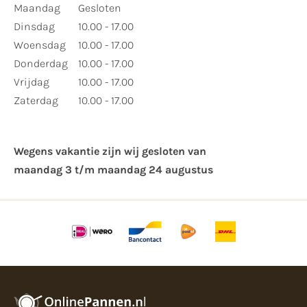
Maandag
Gesloten
Dinsdag
10.00 - 17.00
Woensdag
10.00 - 17.00
Donderdag
10.00 - 17.00
Vrijdag
10.00 - 17.00
Zaterdag
10.00 - 17.00
Wegens vakantie zijn wij gesloten van ​
maandag 3 t/m maandag 24 augustus