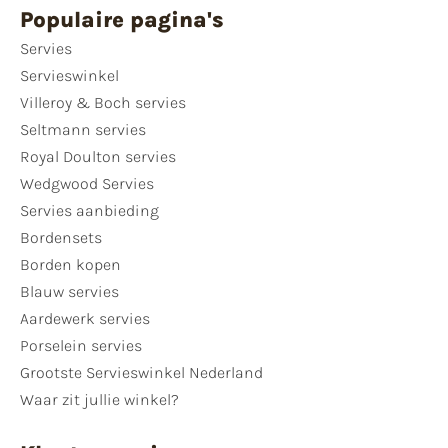
Populaire pagina's
Servies
Servieswinkel
Villeroy & Boch servies
Seltmann servies
Royal Doulton servies
Wedgwood Servies
Servies aanbieding
Bordensets
Borden kopen
Blauw servies
Aardewerk servies
Porselein servies
Grootste Servieswinkel Nederland
Waar zit jullie winkel?