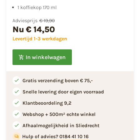
1 koffiekop 170 ml
Adviesprijs
€ 19,90
Nu
€ 14,50
Levertijd 1-3 werkdagen
In winkelwagen
Gratis verzending boven € 75,-
Snelle levering door eigen voorraad
Klantbeoordeling 9,2
Webshop + 500m² echte winkel
Afhaalmogelijkheid in Sliedrecht
Hulp of advies? 0184 41 10 16