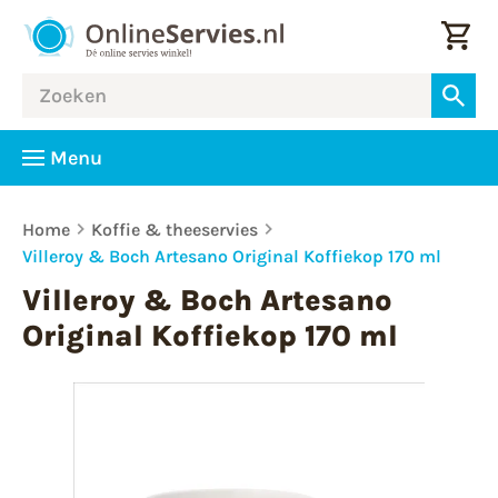
Menu
Home
Koffie & theeservies
Villeroy & Boch Artesano Original Koffiekop 170 ml
Villeroy & Boch Artesano
Original Koffiekop 170 ml