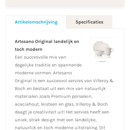
Artikelomschrijving
Specificaties
Artesano Original landelijk en
toch modern
Een succesvolle mix van
degelijke traditie en spannende
moderne vormen. Artesano
Original is een succesvol servies van Villeroy &
Boch en bestaat uit een mix van natuurlijk
materialen zoals Premium porselein,
acaciahout, leisteen en glas, Villeroy & Boch
daagt je creativiteit uit! Het servies heeft een
uniek, strak design met een landelijke,
natuurlijk en toch moderne uitstraling. Dit