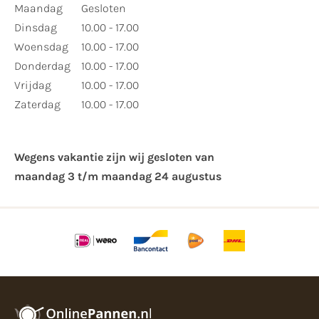
Maandag
Gesloten
Dinsdag
10.00 - 17.00
Woensdag
10.00 - 17.00
Donderdag
10.00 - 17.00
Vrijdag
10.00 - 17.00
Zaterdag
10.00 - 17.00
Wegens vakantie zijn wij gesloten van ​
maandag 3 t/m maandag 24 augustus