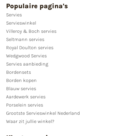
Populaire pagina's
Servies
Servieswinkel
Villeroy & Boch servies
Seltmann servies
Royal Doulton servies
Wedgwood Servies
Servies aanbieding
Bordensets
Borden kopen
Blauw servies
Aardewerk servies
Porselein servies
Grootste Servieswinkel Nederland
Waar zit jullie winkel?