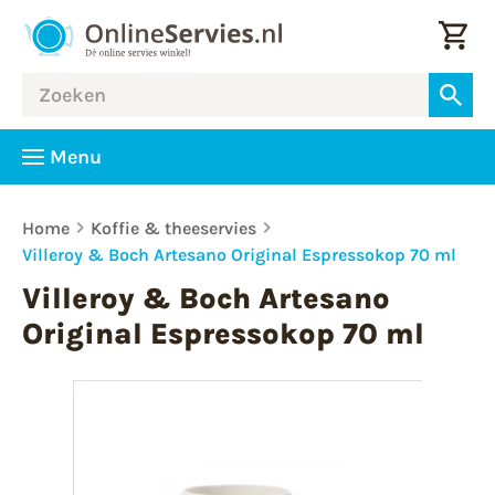
Menu
Home
Koffie & theeservies
Villeroy & Boch Artesano Original Espressokop 70 ml
Villeroy & Boch Artesano
Original Espressokop 70 ml