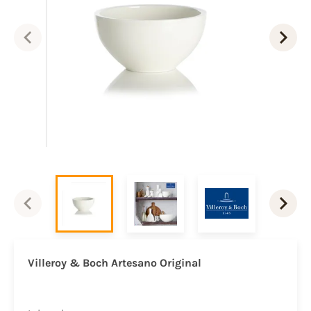
Villeroy & Boch Artesano
Original