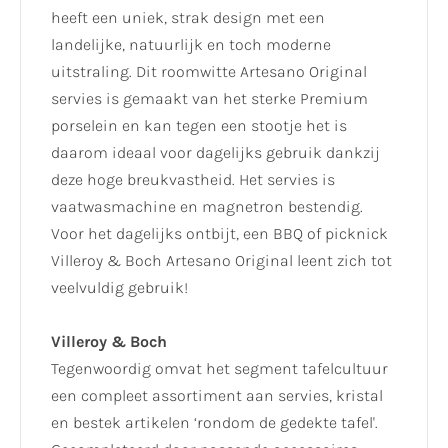
heeft een uniek, strak design met een
landelijke, natuurlijk en toch moderne
uitstraling. Dit roomwitte Artesano Original
servies is gemaakt van het sterke Premium
porselein en kan tegen een stootje het is
daarom ideaal voor dagelijks gebruik dankzij
deze hoge breukvastheid. Het servies is
vaatwasmachine en magnetron bestendig.
Voor het dagelijks ontbijt, een BBQ of picknick
Villeroy & Boch Artesano Original leent zich tot
veelvuldig gebruik!
Villeroy & Boch
Tegenwoordig omvat het segment tafelcultuur
een compleet assortiment aan servies, kristal
en bestek artikelen ‘rondom de gedekte tafel'.