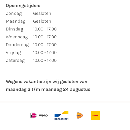
Openingstijden:
Zondag
Gesloten
Maandag
Gesloten
Dinsdag
10.00 - 17.00
Woensdag
10.00 - 17.00
Donderdag
10.00 - 17.00
Vrijdag
10.00 - 17.00
Zaterdag
10.00 - 17.00
Wegens vakantie zijn wij gesloten van ​
maandag 3 t/m maandag 24 augustus