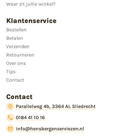
Waar zit jullie winkel?
Klantenservice
Bestellen
Betalen
Verzenden
Retourneren
Over ons
Tips
Contact
Contact
Parallelweg 4b, 3364 AL Sliedrecht
0184 41 10 16
info@hensbergenserviezen.nl