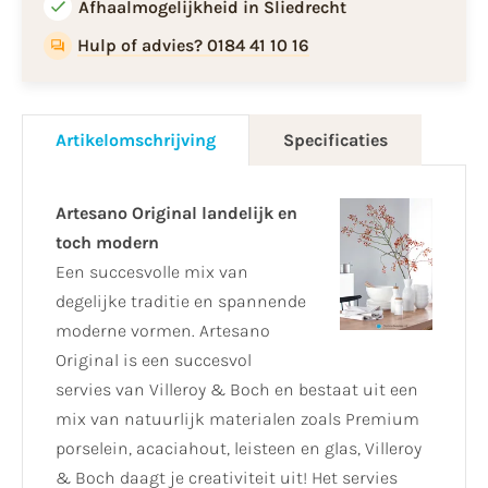
Afhaalmogelijkheid in Sliedrecht
Hulp of advies? 0184 41 10 16
Artikelomschrijving
Specificaties
Artesano Original landelijk en
toch modern
Een succesvolle mix van
degelijke traditie en spannende
moderne vormen. Artesano
Original is een succesvol
servies van Villeroy & Boch en bestaat uit een
mix van natuurlijk materialen zoals Premium
porselein, acaciahout, leisteen en glas, Villeroy
& Boch daagt je creativiteit uit! Het servies