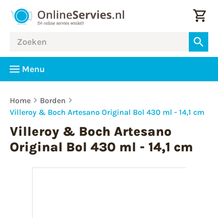
Menu
Home
Borden
Villeroy & Boch Artesano Original Bol 430 ml - 14,1 cm
Villeroy & Boch Artesano
Original Bol 430 ml - 14,1 cm