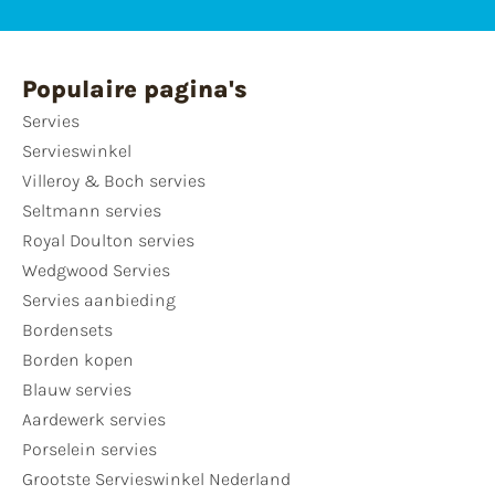
Populaire pagina's
Servies
Servieswinkel
Villeroy & Boch servies
Seltmann servies
Royal Doulton servies
Wedgwood Servies
Servies aanbieding
Bordensets
Borden kopen
Blauw servies
Aardewerk servies
Porselein servies
Grootste Servieswinkel Nederland