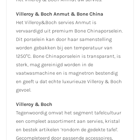
Villeroy & Boch Anmut & Bone China
Het Villeroy&Boch servies Anmut is
vervaardigd uit premium Bone Chinaporselein.
Dit porselein kan door haar samenstelling
worden gebakken bij een temperatuur van
1250°C. Bone Chinaporselein is transparant, is
sterk, mag gereinigd worden in de
vaatwasmachine en is magnetron bestendig
en geeft u dat echte luxurieuze Villeroy & Boch
gevoel.
Villeroy & Boch
Tegenwoordig omvat het segment tafelcultuur
een compleet assortiment aan servies, kristal
en bestek artikelen ‘rondom de gedekte tafel'.
Gecompleteerd door passende accessoires,