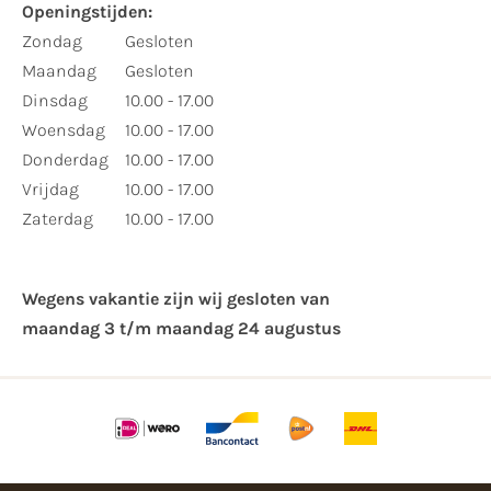
Openingstijden:
Zondag
Gesloten
Maandag
Gesloten
Dinsdag
10.00 - 17.00
Woensdag
10.00 - 17.00
Donderdag
10.00 - 17.00
Vrijdag
10.00 - 17.00
Zaterdag
10.00 - 17.00
Wegens vakantie zijn wij gesloten van ​
maandag 3 t/m maandag 24 augustus