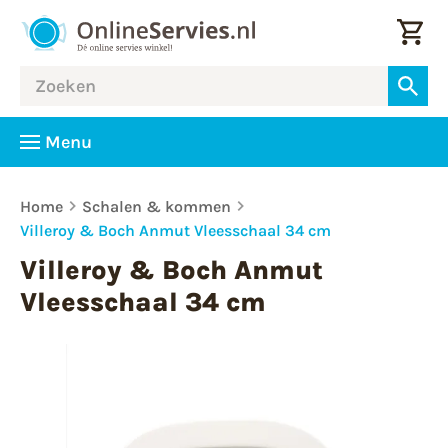
Menu
Home
Schalen & kommen
Villeroy & Boch Anmut Vleesschaal 34 cm
Villeroy & Boch Anmut
Vleesschaal 34 cm