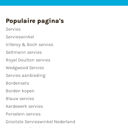
Populaire pagina's
Servies
Servieswinkel
Villeroy & Boch servies
Seltmann servies
Royal Doulton servies
Wedgwood Servies
Servies aanbieding
Bordensets
Borden kopen
Blauw servies
Aardewerk servies
Porselein servies
Grootste Servieswinkel Nederland