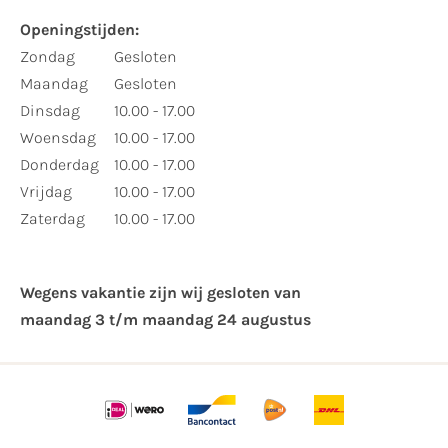
Openingstijden:
Zondag
Gesloten
Maandag
Gesloten
Dinsdag
10.00 - 17.00
Woensdag
10.00 - 17.00
Donderdag
10.00 - 17.00
Vrijdag
10.00 - 17.00
Zaterdag
10.00 - 17.00
Wegens vakantie zijn wij gesloten van ​
maandag 3 t/m maandag 24 augustus