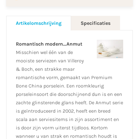
Artikelomschrijving
Specificaties
Romantisch modern…Anmut
Misschien wel één van de
mooiste serviezen van Villeroy
& Boch, een strakke maar
romantische vorm, gemaakt van Premium
Bone China porselein. Een roomkleurig
porseleinsoort die doorschijnend dun is en een
zachte glinsterende glans heeft. De Anmut serie
is geïntroduceerd in 2002, heeft een breed
scala aan serviesitems in zijn assortiment en
is door zijn vorm uiterst tijdloos. Kortom
wanneer u van strak en romantisch houdt is