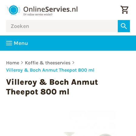
Menu
Home
Koffie & theeservies
Villeroy & Boch Anmut Theepot 800 ml
Villeroy & Boch Anmut
Theepot 800 ml