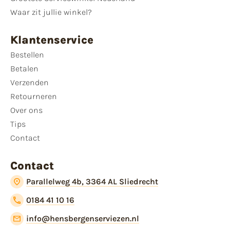
Waar zit jullie winkel?
Klantenservice
Bestellen
Betalen
Verzenden
Retourneren
Over ons
Tips
Contact
Contact
Parallelweg 4b, 3364 AL Sliedrecht
0184 41 10 16
info@hensbergenserviezen.nl