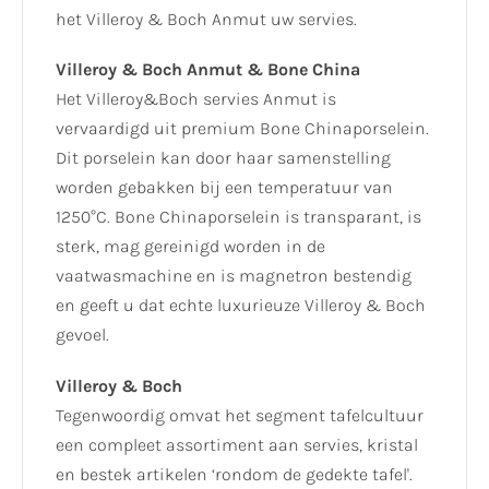
het Villeroy & Boch Anmut uw servies.
Villeroy & Boch Anmut & Bone China
Het Villeroy&Boch servies Anmut is
vervaardigd uit premium Bone Chinaporselein.
Dit porselein kan door haar samenstelling
worden gebakken bij een temperatuur van
1250°C. Bone Chinaporselein is transparant, is
sterk, mag gereinigd worden in de
vaatwasmachine en is magnetron bestendig
en geeft u dat echte luxurieuze Villeroy & Boch
gevoel.
Villeroy & Boch
Tegenwoordig omvat het segment tafelcultuur
een compleet assortiment aan servies, kristal
en bestek artikelen ‘rondom de gedekte tafel'.