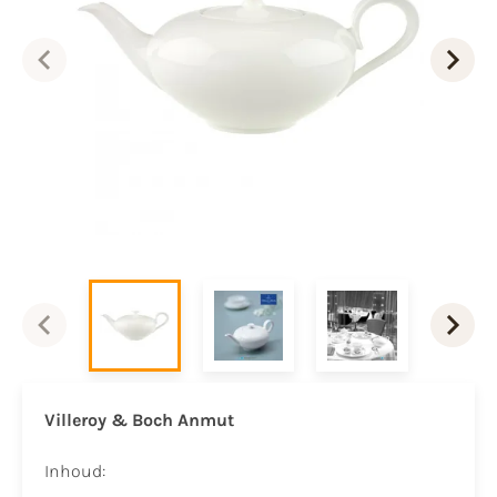
Villeroy & Boch Anmut
Inhoud: