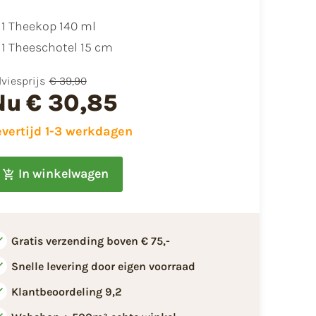
1 Theekop 140 ml
1 Theeschotel 15 cm
viesprijs
€ 39,90
Nu
€ 30,85
evertijd 1-3 werkdagen
In winkelwagen
Gratis verzending boven € 75,-
Snelle levering door eigen voorraad
Klantbeoordeling 9,2