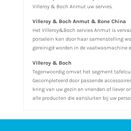
Villeroy & Boch Anmut uw servies.
Villeroy & Boch Anmut & Bone China
Het Villeroy&Boch servies Anmut is verva
porselein kan door haar samenstelling wo
gereinigd worden in de vaatwasmachine en
Villeroy & Boch
Tegenwoordig omvat het segment tafelcultu
Gecompleteerd door passende accessoires, k
kring van uw gezin en vrienden of liever 
alle producten die aansluiten bij uw perso