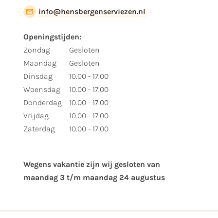
info@hensbergenserviezen.nl
Openingstijden:
Zondag
Gesloten
Maandag
Gesloten
Dinsdag
10.00 - 17.00
Woensdag
10.00 - 17.00
Donderdag
10.00 - 17.00
Vrijdag
10.00 - 17.00
Zaterdag
10.00 - 17.00
Wegens vakantie zijn wij gesloten van ​
maandag 3 t/m maandag 24 augustus