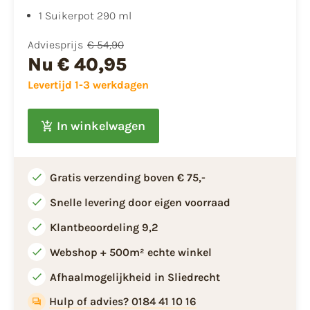
1 Suikerpot 290 ml
Adviesprijs
€ 54,90
Nu
€ 40,95
Levertijd 1-3 werkdagen
In winkelwagen
Gratis verzending boven € 75,-
Snelle levering door eigen voorraad
Klantbeoordeling 9,2
Webshop + 500m² echte winkel
Afhaalmogelijkheid in Sliedrecht
Hulp of advies? 0184 41 10 16