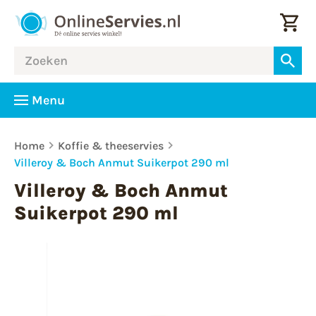
Menu
Home
Koffie & theeservies
Villeroy & Boch Anmut Suikerpot 290 ml
Villeroy & Boch Anmut
Suikerpot 290 ml