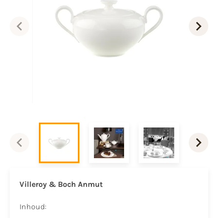
Villeroy & Boch Anmut
Inhoud: