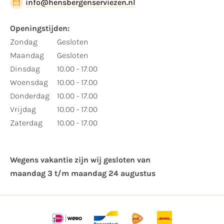
info@hensbergenserviezen.nl
Openingstijden:
Zondag
Gesloten
Maandag
Gesloten
Dinsdag
10.00 - 17.00
Woensdag
10.00 - 17.00
Donderdag
10.00 - 17.00
Vrijdag
10.00 - 17.00
Zaterdag
10.00 - 17.00
Wegens vakantie zijn wij gesloten van ​
maandag 3 t/m maandag 24 augustus