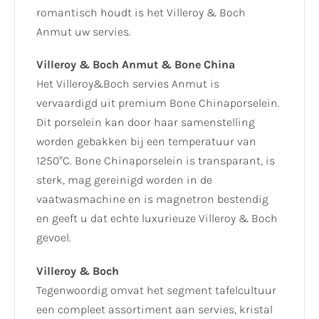
romantisch houdt is het Villeroy & Boch
Anmut uw servies.
Villeroy & Boch Anmut & Bone China
Het Villeroy&Boch servies Anmut is
vervaardigd uit premium Bone Chinaporselein.
Dit porselein kan door haar samenstelling
worden gebakken bij een temperatuur van
1250°C. Bone Chinaporselein is transparant, is
sterk, mag gereinigd worden in de
vaatwasmachine en is magnetron bestendig
en geeft u dat echte luxurieuze Villeroy & Boch
gevoel.
Villeroy & Boch
Tegenwoordig omvat het segment tafelcultuur
een compleet assortiment aan servies, kristal