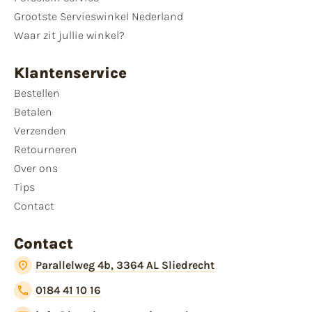
Grootste Servieswinkel Nederland
Waar zit jullie winkel?
Klantenservice
Bestellen
Betalen
Verzenden
Retourneren
Over ons
Tips
Contact
Contact
Parallelweg 4b, 3364 AL Sliedrecht
0184 41 10 16