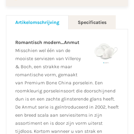
Artikelomschrijving
Specificaties
Romantisch modern…Anmut
Misschien wel één van de
mooiste serviezen van Villeroy
& Boch, een strakke maar
romantische vorm, gemaakt
van Premium Bone China porselein. Een
roomkleurig porseleinsoort die doorschijnend
dun is en een zachte glinsterende glans heeft.
De Anmut serie is geïntroduceerd in 2002, heeft
een breed scala aan serviesitems in zijn
assortiment en is door zijn vorm uiterst
tijdloos. Kortom wanneer u van strak en