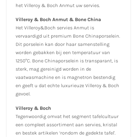
het Villeroy & Boch Anmut uw servies.
Villeroy & Boch Anmut & Bone China
Het Villeroy&Boch servies Anmut is
vervaardigd uit premium Bone Chinaporselein.
Dit porselein kan door haar samenstelling
worden gebakken bij een temperatuur van
1250°C. Bone Chinaporselein is transparant, is
sterk, mag gereinigd worden in de
vaatwasmachine en is magnetron bestendig
en geeft u dat echte luxurieuze Villeroy & Boch
gevoel.
Villeroy & Boch
Tegenwoordig omvat het segment tafelcultuur
een compleet assortiment aan servies, kristal
en bestek artikelen ‘rondom de gedekte tafel'.