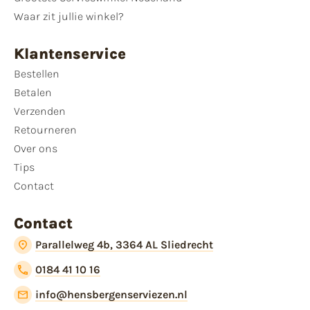
Waar zit jullie winkel?
Klantenservice
Bestellen
Betalen
Verzenden
Retourneren
Over ons
Tips
Contact
Contact
Parallelweg 4b, 3364 AL Sliedrecht
0184 41 10 16
info@hensbergenserviezen.nl