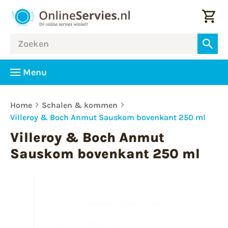
Menu
Home
Schalen & kommen
Villeroy & Boch Anmut Sauskom bovenkant 250 ml
Villeroy & Boch Anmut
Sauskom bovenkant 250 ml