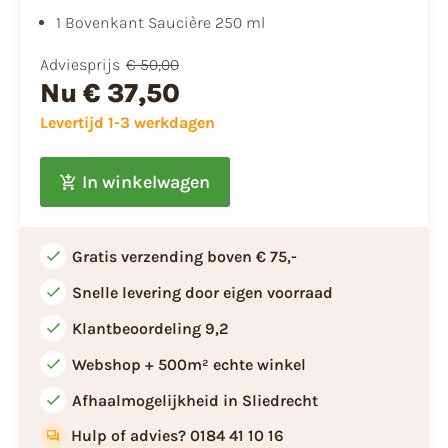
1 Bovenkant Saucière 250 ml
Adviesprijs
€ 50,00
Nu
€ 37,50
Levertijd 1-3 werkdagen
In winkelwagen
Gratis verzending boven € 75,-
Snelle levering door eigen voorraad
Klantbeoordeling 9,2
Webshop + 500m² echte winkel
Afhaalmogelijkheid in Sliedrecht
Hulp of advies? 0184 41 10 16