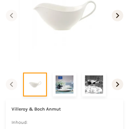
Villeroy & Boch Anmut
Inhoud: