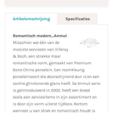
Artikelomschrijving
Specificaties
Romantisch modern…Anmut
Misschien wel één van de
mooiste serviezen van Villeroy
& Boch, een strakke maar
romantische vorm, gemaakt van Premium
Bone China porselein. Een roomkleurig
porseleinsoort die doorschijnend dun is en een
zachte glinsterende glans heeft. De Anmut serie
is geïntroduceerd in 2002, heeft een breed
scala aan serviesitems in zijn assortiment en
is door zijn vorm uiterst tijdloos. Kortom
wanneer u van strak en romantisch houdt is