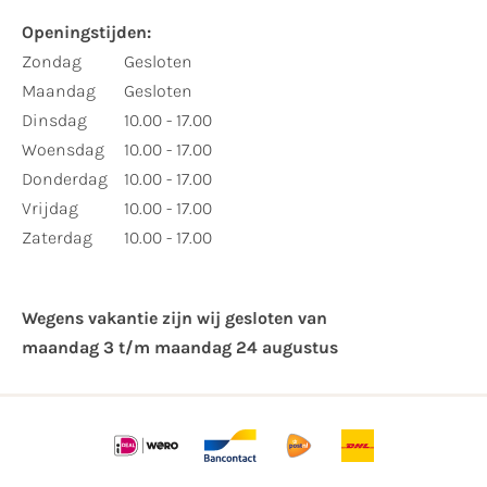
Openingstijden:
Zondag
Gesloten
Maandag
Gesloten
Dinsdag
10.00 - 17.00
Woensdag
10.00 - 17.00
Donderdag
10.00 - 17.00
Vrijdag
10.00 - 17.00
Zaterdag
10.00 - 17.00
Wegens vakantie zijn wij gesloten van ​
maandag 3 t/m maandag 24 augustus