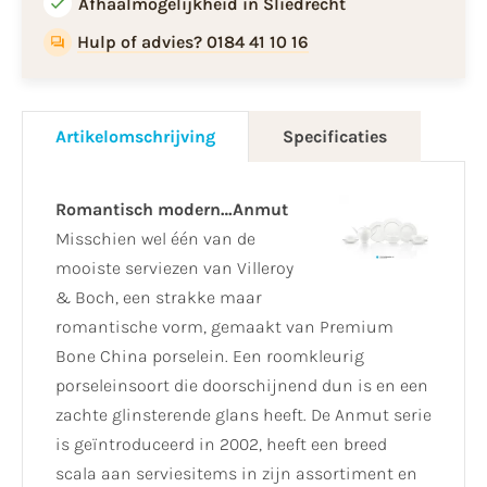
Afhaalmogelijkheid in Sliedrecht
Hulp of advies? 0184 41 10 16
Artikelomschrijving
Specificaties
Romantisch modern…Anmut
Misschien wel één van de
mooiste serviezen van Villeroy
& Boch, een strakke maar
romantische vorm, gemaakt van Premium
Bone China porselein. Een roomkleurig
porseleinsoort die doorschijnend dun is en een
zachte glinsterende glans heeft. De Anmut serie
is geïntroduceerd in 2002, heeft een breed
scala aan serviesitems in zijn assortiment en