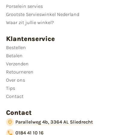
Porselein servies
Grootste Servieswinkel Nederland
Waar zit jullie winkel?
Klantenservice
Bestellen
Betalen
Verzenden
Retourneren
Over ons
Tips
Contact
Contact
Parallelweg 4b, 3364 AL Sliedrecht
0184 41 10 16