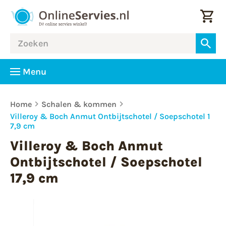
Menu
Home
Schalen & kommen
Villeroy & Boch Anmut Ontbijtschotel / Soepschotel 1
7,9 cm
Villeroy & Boch Anmut
Ontbijtschotel / Soepschotel
17,9 cm