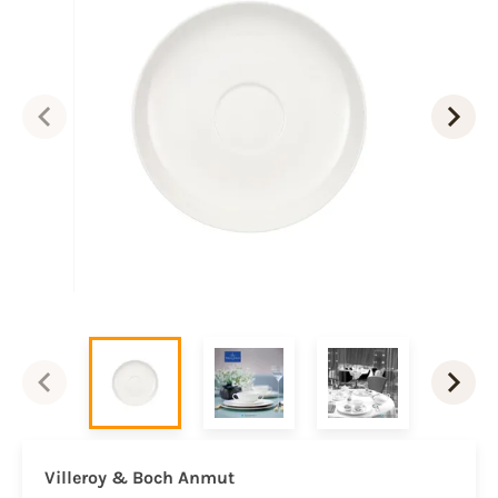
Villeroy & Boch Anmut