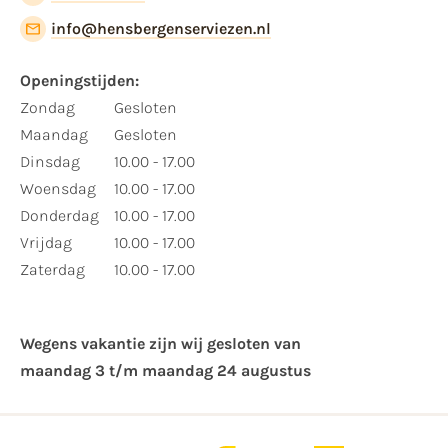
info@hensbergenserviezen.nl
Openingstijden:
Zondag
Gesloten
Maandag
Gesloten
Dinsdag
10.00 - 17.00
Woensdag
10.00 - 17.00
Donderdag
10.00 - 17.00
Vrijdag
10.00 - 17.00
Zaterdag
10.00 - 17.00
Wegens vakantie zijn wij gesloten van ​
maandag 3 t/m maandag 24 augustus