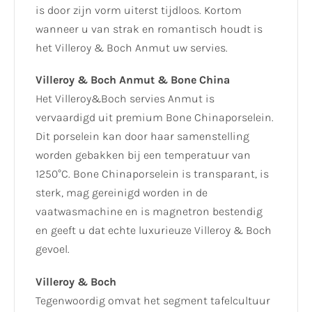
is door zijn vorm uiterst tijdloos. Kortom
wanneer u van strak en romantisch houdt is
het Villeroy & Boch Anmut uw servies.
Villeroy & Boch Anmut & Bone China
Het Villeroy&Boch servies Anmut is
vervaardigd uit premium Bone Chinaporselein.
Dit porselein kan door haar samenstelling
worden gebakken bij een temperatuur van
1250°C. Bone Chinaporselein is transparant, is
sterk, mag gereinigd worden in de
vaatwasmachine en is magnetron bestendig
en geeft u dat echte luxurieuze Villeroy & Boch
gevoel.
Villeroy & Boch
Tegenwoordig omvat het segment tafelcultuur