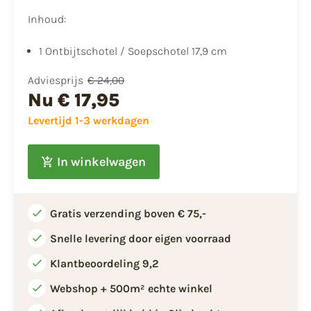
Inhoud:
1 Ontbijtschotel / Soepschotel 17,9 cm
Adviesprijs
€ 24,00
Nu
€ 17,95
Levertijd 1-3 werkdagen
In winkelwagen
Gratis verzending boven € 75,-
Snelle levering door eigen voorraad
Klantbeoordeling 9,2
Webshop + 500m² echte winkel