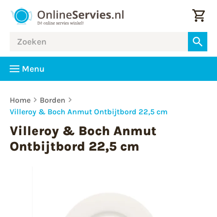
Menu
Home
Borden
Villeroy & Boch Anmut Ontbijtbord 22,5 cm
Villeroy & Boch Anmut
Ontbijtbord 22,5 cm