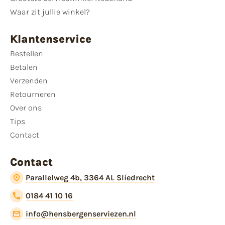
Waar zit jullie winkel?
Klantenservice
Bestellen
Betalen
Verzenden
Retourneren
Over ons
Tips
Contact
Contact
Parallelweg 4b, 3364 AL Sliedrecht
0184 41 10 16
info@hensbergenserviezen.nl