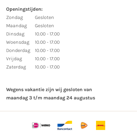
Openingstijden:
Zondag
Gesloten
Maandag
Gesloten
Dinsdag
10.00 - 17.00
Woensdag
10.00 - 17.00
Donderdag
10.00 - 17.00
Vrijdag
10.00 - 17.00
Zaterdag
10.00 - 17.00
Wegens vakantie zijn wij gesloten van ​
maandag 3 t/m maandag 24 augustus