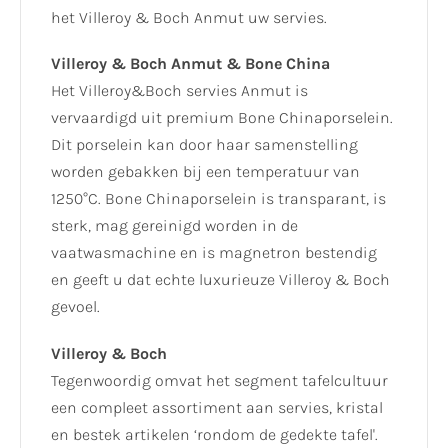
het Villeroy & Boch Anmut uw servies.
Villeroy & Boch Anmut & Bone China
Het Villeroy&Boch servies Anmut is
vervaardigd uit premium Bone Chinaporselein.
Dit porselein kan door haar samenstelling
worden gebakken bij een temperatuur van
1250°C. Bone Chinaporselein is transparant, is
sterk, mag gereinigd worden in de
vaatwasmachine en is magnetron bestendig
en geeft u dat echte luxurieuze Villeroy & Boch
gevoel.
Villeroy & Boch
Tegenwoordig omvat het segment tafelcultuur
een compleet assortiment aan servies, kristal
en bestek artikelen ‘rondom de gedekte tafel'.