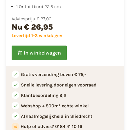
1 Ontbijtbord 22,5 cm
Adviesprijs
€ 37,90
Nu
€ 26,95
Levertijd 1-3 werkdagen
In winkelwagen
Gratis verzending boven € 75,-
Snelle levering door eigen voorraad
Klantbeoordeling 9,2
Webshop + 500m² echte winkel
Afhaalmogelijkheid in Sliedrecht
Hulp of advies? 0184 41 10 16