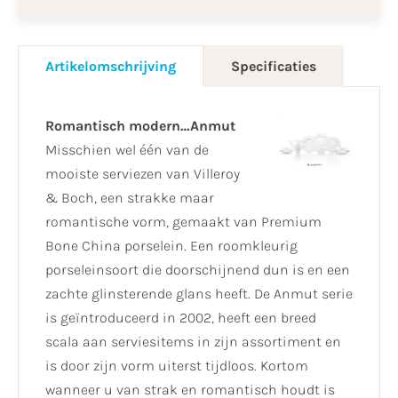
Artikelomschrijving
Specificaties
Romantisch modern…Anmut
Misschien wel één van de
mooiste serviezen van Villeroy
& Boch, een strakke maar
romantische vorm, gemaakt van Premium
Bone China porselein. Een roomkleurig
porseleinsoort die doorschijnend dun is en een
zachte glinsterende glans heeft. De Anmut serie
is geïntroduceerd in 2002, heeft een breed
scala aan serviesitems in zijn assortiment en
is door zijn vorm uiterst tijdloos. Kortom
wanneer u van strak en romantisch houdt is