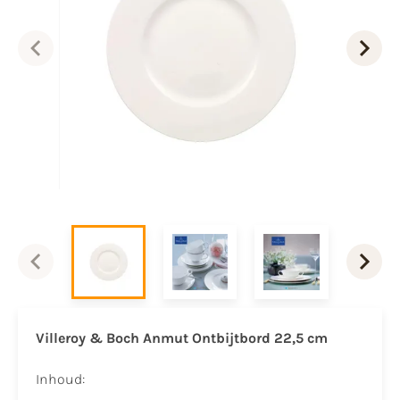
Villeroy & Boch Anmut Ontbijtbord 22,5 cm
Inhoud: