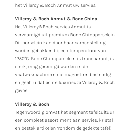
het Villeroy & Boch Anmut uw servies.
Villeroy & Boch Anmut & Bone China
Het Villeroy&Boch servies Anmut is
vervaardigd uit premium Bone Chinaporselein.
Dit porselein kan door haar samenstelling
worden gebakken bij een temperatuur van
1250°C. Bone Chinaporselein is transparant, is
sterk, mag gereinigd worden in de
vaatwasmachine en is magnetron bestendig
en geeft u dat echte luxurieuze Villeroy & Boch
gevoel.
Villeroy & Boch
Tegenwoordig omvat het segment tafelcultuur
een compleet assortiment aan servies, kristal
en bestek artikelen ‘rondom de gedekte tafel'.