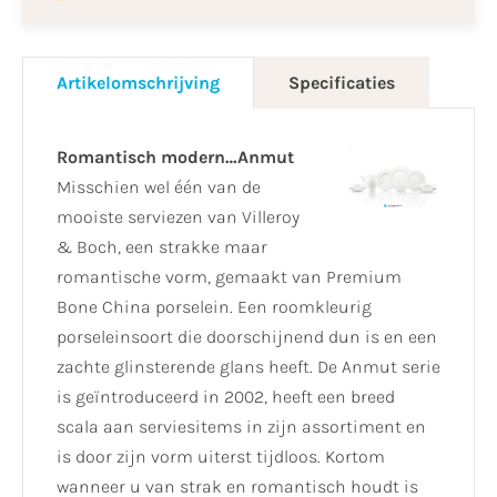
Artikelomschrijving
Specificaties
Romantisch modern…Anmut
Misschien wel één van de
mooiste serviezen van Villeroy
& Boch, een strakke maar
romantische vorm, gemaakt van Premium
Bone China porselein. Een roomkleurig
porseleinsoort die doorschijnend dun is en een
zachte glinsterende glans heeft. De Anmut serie
is geïntroduceerd in 2002, heeft een breed
scala aan serviesitems in zijn assortiment en
is door zijn vorm uiterst tijdloos. Kortom
wanneer u van strak en romantisch houdt is