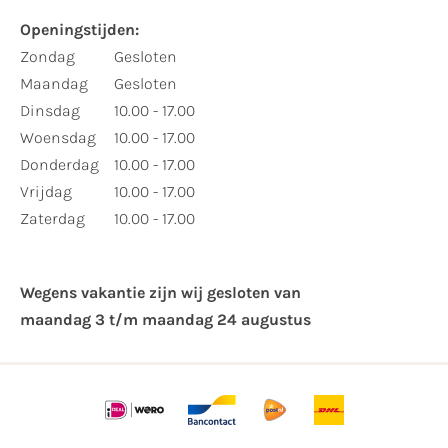
Openingstijden:
Zondag
Gesloten
Maandag
Gesloten
Dinsdag
10.00 - 17.00
Woensdag
10.00 - 17.00
Donderdag
10.00 - 17.00
Vrijdag
10.00 - 17.00
Zaterdag
10.00 - 17.00
Wegens vakantie zijn wij gesloten van ​
maandag 3 t/m maandag 24 augustus