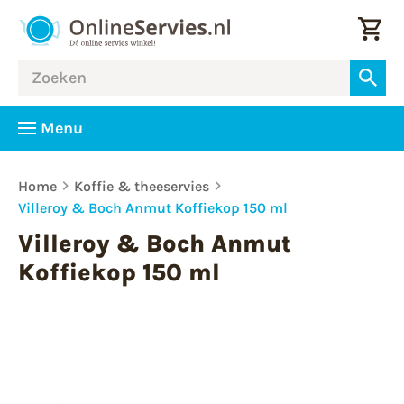
Menu
Home
Koffie & theeservies
Villeroy & Boch Anmut Koffiekop 150 ml
Villeroy & Boch Anmut
Koffiekop 150 ml