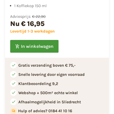
1 Koffiekop 150 ml
Adviesprijs
€ 22,90
Nu
€ 16,95
Levertijd 1-3 werkdagen
In winkelwagen
Gratis verzending boven € 75,-
Snelle levering door eigen voorraad
Klantbeoordeling 9,2
Webshop + 500m² echte winkel
Afhaalmogelijkheid in Sliedrecht
Hulp of advies? 0184 41 10 16