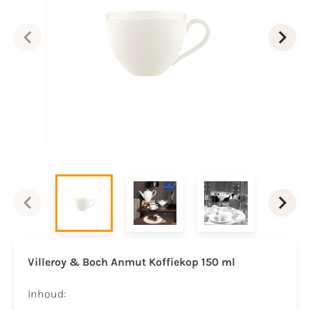
Villeroy & Boch Anmut Koffiekop 150 ml
Inhoud: