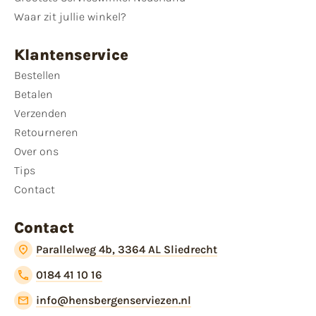
Waar zit jullie winkel?
Klantenservice
Bestellen
Betalen
Verzenden
Retourneren
Over ons
Tips
Contact
Contact
Parallelweg 4b, 3364 AL Sliedrecht
0184 41 10 16
info@hensbergenserviezen.nl