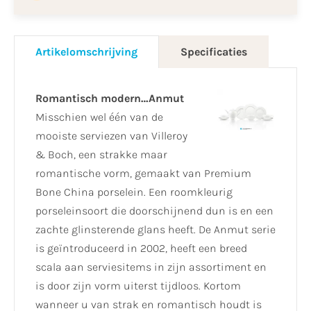
Artikelomschrijving
Specificaties
Romantisch modern…Anmut
Misschien wel één van de
mooiste serviezen van Villeroy
& Boch, een strakke maar
romantische vorm, gemaakt van Premium
Bone China porselein. Een roomkleurig
porseleinsoort die doorschijnend dun is en een
zachte glinsterende glans heeft. De Anmut serie
is geïntroduceerd in 2002, heeft een breed
scala aan serviesitems in zijn assortiment en
is door zijn vorm uiterst tijdloos. Kortom
wanneer u van strak en romantisch houdt is