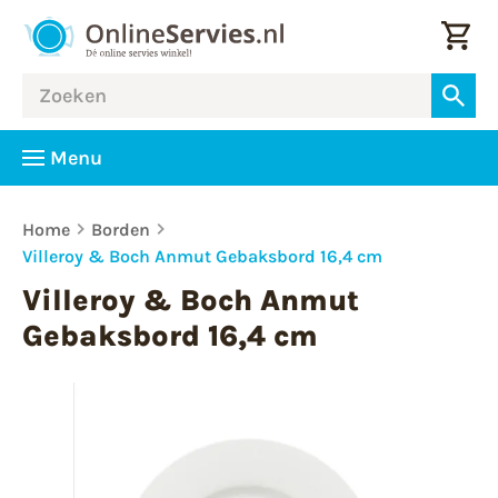
Menu
Home
Borden
Villeroy & Boch Anmut Gebaksbord 16,4 cm
Villeroy & Boch Anmut
Gebaksbord 16,4 cm