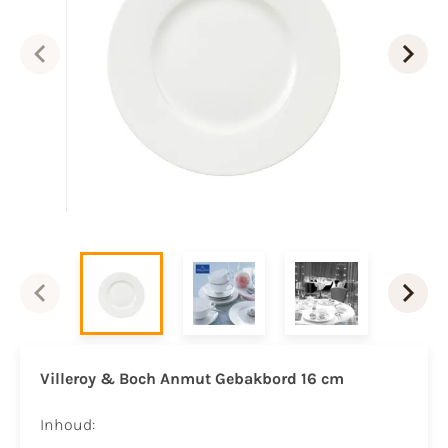
Villeroy & Boch Anmut Gebakbord 16 cm
Inhoud: