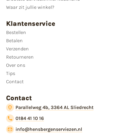
Waar zit jullie winkel?
Klantenservice
Bestellen
Betalen
Verzenden
Retourneren
Over ons
Tips
Contact
Contact
Parallelweg 4b, 3364 AL Sliedrecht
0184 41 10 16
info@hensbergenserviezen.nl