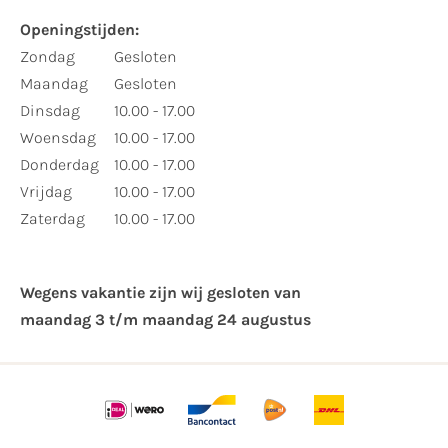
Openingstijden:
Zondag
Gesloten
Maandag
Gesloten
Dinsdag
10.00 - 17.00
Woensdag
10.00 - 17.00
Donderdag
10.00 - 17.00
Vrijdag
10.00 - 17.00
Zaterdag
10.00 - 17.00
Wegens vakantie zijn wij gesloten van ​
maandag 3 t/m maandag 24 augustus