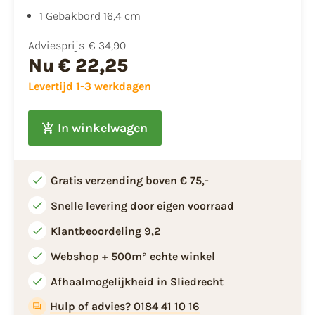
1 Gebakbord 16,4 cm
Adviesprijs
€ 34,90
Nu
€ 22,25
Levertijd 1-3 werkdagen
In winkelwagen
Gratis verzending boven € 75,-
Snelle levering door eigen voorraad
Klantbeoordeling 9,2
Webshop + 500m² echte winkel
Afhaalmogelijkheid in Sliedrecht
Hulp of advies? 0184 41 10 16