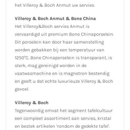
het Villeroy & Boch Anmut uw servies.
Villeroy & Boch Anmut & Bone China
Het Villeroy&Boch servies Anmut is
vervaardigd uit premium Bone Chinaporselein.
Dit porselein kan door haar samenstelling
worden gebakken bij een temperatuur van
1250°C. Bone Chinaporselein is transparant, is
sterk, mag gereinigd worden in de
vaatwasmachine en is magnetron bestendig
en geeft u dat echte luxurieuze Villeroy & Boch
gevoel.
Villeroy & Boch
Tegenwoordig omvat het segment tafelcultuur
een compleet assortiment aan servies, kristal
en bestek artikelen ‘rondom de gedekte tafel'.