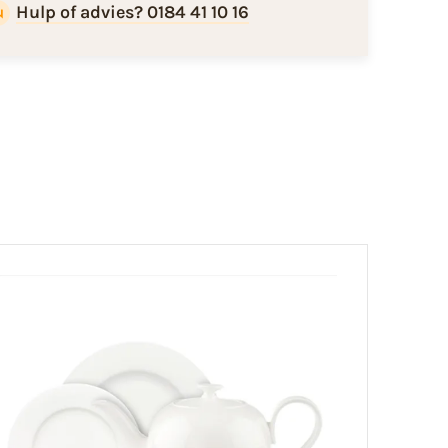
Hulp of advies? 0184 41 10 16