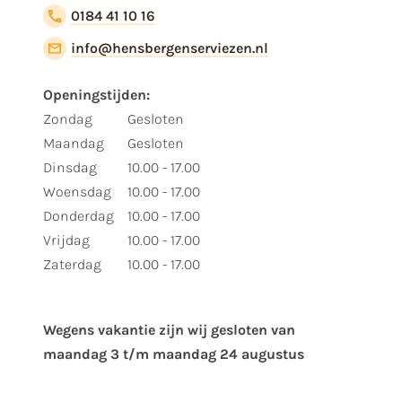
0184 41 10 16
info@hensbergenserviezen.nl
Openingstijden:
Zondag
Gesloten
Maandag
Gesloten
Dinsdag
10.00 - 17.00
Woensdag
10.00 - 17.00
Donderdag
10.00 - 17.00
Vrijdag
10.00 - 17.00
Zaterdag
10.00 - 17.00
Wegens vakantie zijn wij gesloten van ​
maandag 3 t/m maandag 24 augustus