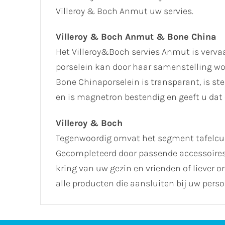
Villeroy & Boch Anmut uw servies.
Villeroy & Boch Anmut & Bone China
Het Villeroy&Boch servies Anmut is verva
porselein kan door haar samenstelling wo
Bone Chinaporselein is transparant, is s
en is magnetron bestendig en geeft u dat 
Villeroy & Boch
Tegenwoordig omvat het segment tafelcultu
Gecompleteerd door passende accessoires, k
kring van uw gezin en vrienden of liever 
alle producten die aansluiten bij uw perso