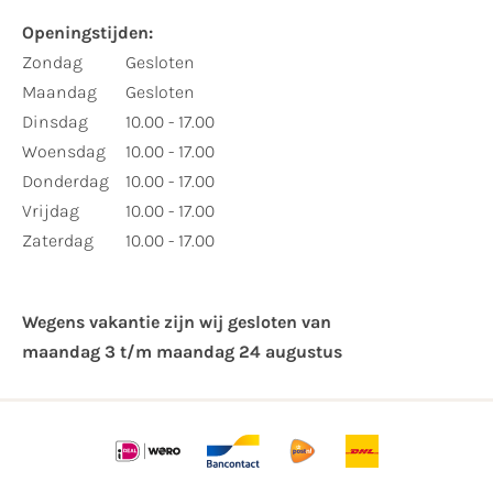
Openingstijden:
Zondag
Gesloten
Maandag
Gesloten
Dinsdag
10.00 - 17.00
Woensdag
10.00 - 17.00
Donderdag
10.00 - 17.00
Vrijdag
10.00 - 17.00
Zaterdag
10.00 - 17.00
Wegens vakantie zijn wij gesloten van ​
maandag 3 t/m maandag 24 augustus