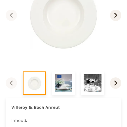
Villeroy & Boch Anmut
Inhoud: