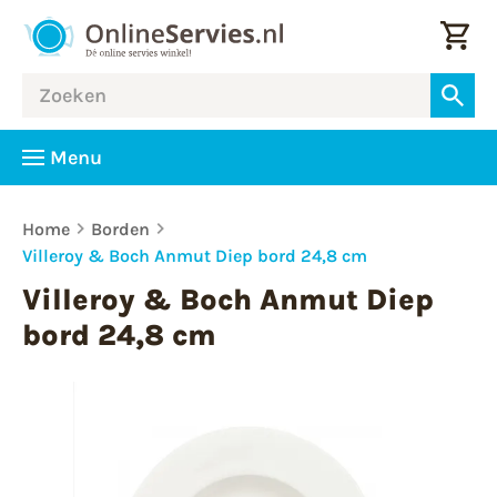
Menu
Home
Borden
Villeroy & Boch Anmut Diep bord 24,8 cm
Villeroy & Boch Anmut Diep
bord 24,8 cm