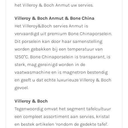
het Villeroy & Boch Anmut uw servies.
Villeroy & Boch Anmut & Bone China
Het Villeroy&Boch servies Anmut is
vervaardigd uit premium Bone Chinaporselein.
Dit porselein kan door haar samenstelling
worden gebakken bij een temperatuur van
1250°C. Bone Chinaporselein is transparant, is
sterk, mag gereinigd worden in de
vaatwasmachine en is magnetron bestendig
en geeft u dat echte luxurieuze Villeroy & Boch
gevoel.
Villeroy & Boch
Tegenwoordig omvat het segment tafelcultuur
een compleet assortiment aan servies, kristal
en bestek artikelen ‘rondom de gedekte tafel'.