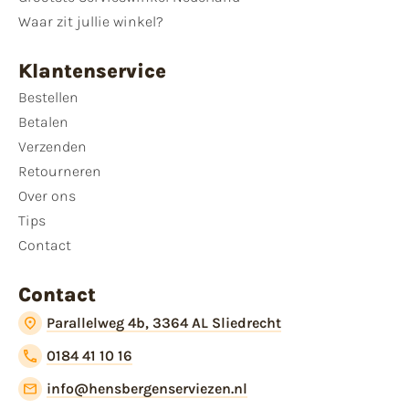
Waar zit jullie winkel?
Klantenservice
Bestellen
Betalen
Verzenden
Retourneren
Over ons
Tips
Contact
Contact
Parallelweg 4b, 3364 AL Sliedrecht
0184 41 10 16
info@hensbergenserviezen.nl