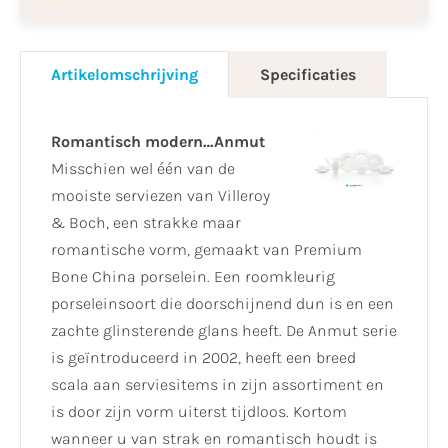
Artikelomschrijving
Specificaties
Romantisch modern…Anmut
Misschien wel één van de
mooiste serviezen van Villeroy
& Boch, een strakke maar
romantische vorm, gemaakt van Premium
Bone China porselein. Een roomkleurig
porseleinsoort die doorschijnend dun is en een
zachte glinsterende glans heeft. De Anmut serie
is geïntroduceerd in 2002, heeft een breed
scala aan serviesitems in zijn assortiment en
is door zijn vorm uiterst tijdloos. Kortom
wanneer u van strak en romantisch houdt is