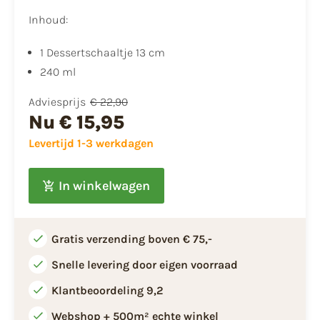
Inhoud:
1 Dessertschaaltje 13 cm
240 ml
Adviesprijs
€ 22,90
Nu
€ 15,95
Levertijd 1-3 werkdagen
In winkelwagen
Gratis verzending boven € 75,-
Snelle levering door eigen voorraad
Klantbeoordeling 9,2
Webshop + 500m² echte winkel