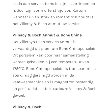
scala aan serviesitems in zijn assortiment en
is door zijn vorm uiterst tijdloos. Kortom
wanneer u van strak en romantisch houdt is
het Villeroy & Boch Anmut uw servies.
Villeroy & Boch Anmut & Bone China
Het Villeroy&Boch servies Anmut is
vervaardigd uit premium Bone Chinaporselein.
Dit porselein kan door haar samenstelling
worden gebakken bij een temperatuur van
1250°C. Bone Chinaporselein is transparant, is
sterk, mag gereinigd worden in de
vaatwasmachine en is magnetron bestendig
en geeft u dat echte luxurieuze Villeroy & Boch
gevoel.
Villeroy & Boch