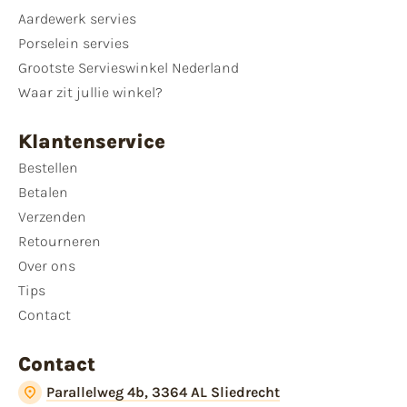
Aardewerk servies
Porselein servies
Grootste Servieswinkel Nederland
Waar zit jullie winkel?
Klantenservice
Bestellen
Betalen
Verzenden
Retourneren
Over ons
Tips
Contact
Contact
Parallelweg 4b, 3364 AL Sliedrecht