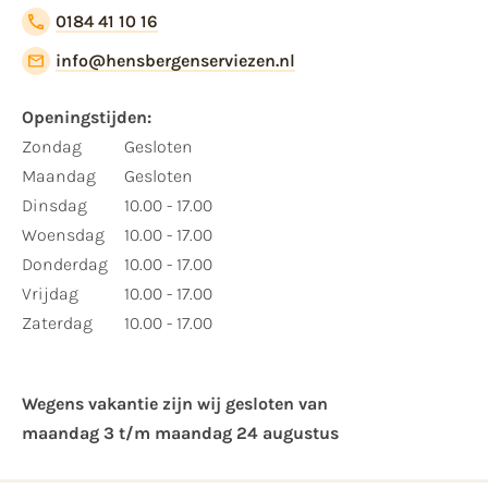
0184 41 10 16
info@hensbergenserviezen.nl
Openingstijden:
Zondag
Gesloten
Maandag
Gesloten
Dinsdag
10.00 - 17.00
Woensdag
10.00 - 17.00
Donderdag
10.00 - 17.00
Vrijdag
10.00 - 17.00
Zaterdag
10.00 - 17.00
Wegens vakantie zijn wij gesloten van ​
maandag 3 t/m maandag 24 augustus