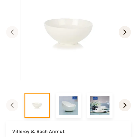
Villeroy & Boch Anmut