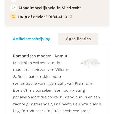
Afhaalmogelijkheid in Sliedrecht
Hulp of advies? 0184 41 10 16
Artikelomschrijving
Specificaties
Romantisch modern…Anmut
Misschien wel één van de
mooiste serviezen van Villeroy
& Boch, een strakke maar
romantische vorm, gemaakt van Premium
Bone China porselein. Een roomkleurig
porseleinsoort die doorschijnend dun is en een
zachte glinsterende glans heeft. De Anmut serie
is geïntroduceerd in 2002, heeft een breed