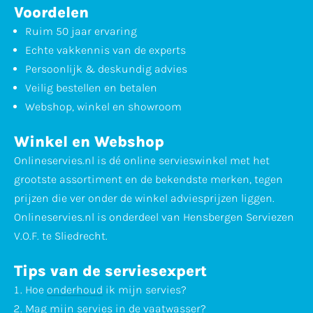
Voordelen
Ruim 50 jaar ervaring
Echte vakkennis van de experts
Persoonlijk & deskundig advies
Veilig bestellen en betalen
Webshop, winkel en showroom
Winkel en Webshop
Onlineservies.nl is dé online servieswinkel met het
grootste assortiment en de bekendste merken, tegen
prijzen die ver onder de winkel adviesprijzen liggen.
Onlineservies.nl is onderdeel van Hensbergen Serviezen
V.O.F. te Sliedrecht.
Tips van de serviesexpert
Hoe
onderhoud
ik mijn servies?
Mag mijn servies in de
vaatwasser
?