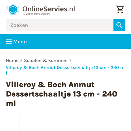
Menu
Home
Schalen & kommen
Villeroy & Boch Anmut Dessertschaaltje 13 cm - 240 m
l
Villeroy & Boch Anmut
Dessertschaaltje 13 cm - 240
ml