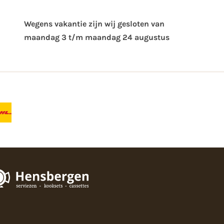
Wegens vakantie zijn wij gesloten van ​
maandag 3 t/m maandag 24 augustus