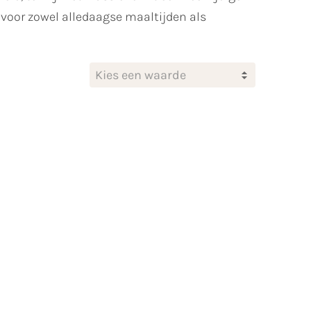
 voor zowel alledaagse maaltijden als
Kies een waarde