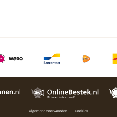
Algemene Voorwaarden
Cookies