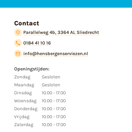
Contact
Parallelweg 4b, 3364 AL Sliedrecht
0184 41 10 16
info@hensbergenserviezen.nl
Openingstijden:
Zondag
Gesloten
Maandag
Gesloten
Dinsdag
10.00 - 17.00
Woensdag
10.00 - 17.00
Donderdag
10.00 - 17.00
Vrijdag
10.00 - 17.00
Zaterdag
10.00 - 17.00