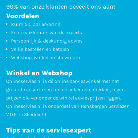
99% van onze klanten beveelt ons aan!
Voordelen
Ruim 50 jaar ervaring
Echte vakkennis van de experts
Persoonlijk & deskundig advies
Veilig bestellen en betalen
Webshop, winkel en showroom
Winkel en Webshop
Onlineservies.nl is dé online servieswinkel met het
grootste assortiment en de bekendste merken, tegen
prijzen die ver onder de winkel adviesprijzen liggen.
Onlineservies.nl is onderdeel van Hensbergen Serviezen
V.O.F. te Sliedrecht.
Tips van de serviesexpert