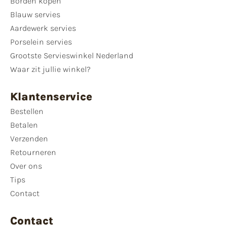
Borden kopen
Blauw servies
Aardewerk servies
Porselein servies
Grootste Servieswinkel Nederland
Waar zit jullie winkel?
Klantenservice
Bestellen
Betalen
Verzenden
Retourneren
Over ons
Tips
Contact
Contact