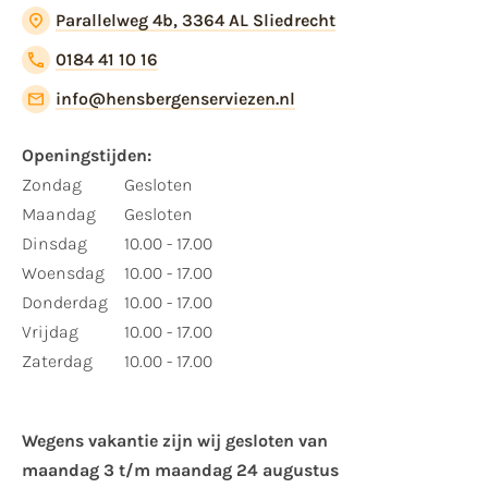
Parallelweg 4b, 3364 AL Sliedrecht
0184 41 10 16
info@hensbergenserviezen.nl
Openingstijden:
Zondag
Gesloten
Maandag
Gesloten
Dinsdag
10.00 - 17.00
Woensdag
10.00 - 17.00
Donderdag
10.00 - 17.00
Vrijdag
10.00 - 17.00
Zaterdag
10.00 - 17.00
Wegens vakantie zijn wij gesloten van ​
maandag 3 t/m maandag 24 augustus