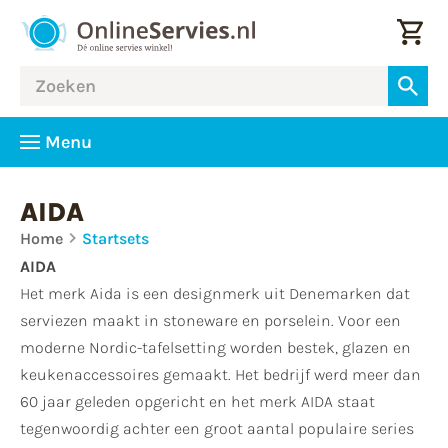
Menu
AIDA
Home
Startsets
AIDA
Het merk Aida is een designmerk uit Denemarken dat
serviezen maakt in stoneware en porselein. Voor een
moderne Nordic-tafelsetting worden bestek, glazen en
keukenaccessoires gemaakt. Het bedrijf werd meer dan
60 jaar geleden opgericht en het merk AIDA staat
tegenwoordig achter een groot aantal populaire series