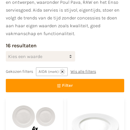
en ontwerpen, waaronder Poul Pava, RAW en het Enso
serviesgoed. Aida servies is stijvol, eigentijds, stoer en
volgt de trends van de tijd zonder concessies te doen
aan haar eigen waarden zoals kwaliteit, goed
vakmanschap en functionaliteit.
16 resultaten
Kies een waarde
Gekozen filters
AIDA
Wis alle filters
merk
Filter