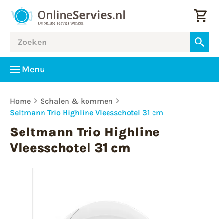
Menu
Home
Schalen & kommen
Seltmann Trio Highline Vleesschotel 31 cm
Seltmann Trio Highline
Vleesschotel 31 cm