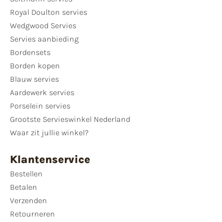
Royal Doulton servies
Wedgwood Servies
Servies aanbieding
Bordensets
Borden kopen
Blauw servies
Aardewerk servies
Porselein servies
Grootste Servieswinkel Nederland
Waar zit jullie winkel?
Klantenservice
Bestellen
Betalen
Verzenden
Retourneren