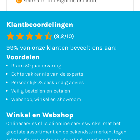
Seltmann Trio Highline brochure
Klantbeoordelingen
(9,2/10)
99% van onze klanten beveelt ons aan!
Voordelen
Ruim 50 jaar ervaring
Echte vakkennis van de experts
Persoonlijk & deskundig advies
Veilig bestellen en betalen
Webshop, winkel en showroom
Winkel en Webshop
Onlineservies.nl is dé online servieswinkel met het
grootste assortiment en de bekendste merken, tegen