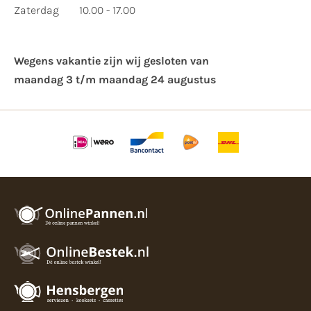
Zaterdag
10.00 - 17.00
Wegens vakantie zijn wij gesloten van ​
maandag 3 t/m maandag 24 augustus