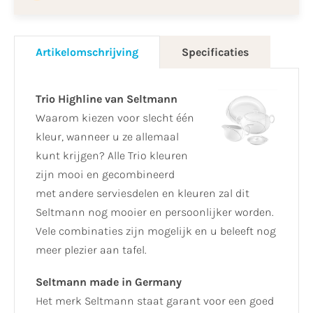
Artikelomschrijving
Specificaties
Trio Highline van Seltmann
Waarom kiezen voor slecht één
kleur, wanneer u ze allemaal
kunt krijgen? Alle Trio kleuren
zijn mooi en gecombineerd
met andere serviesdelen en kleuren zal dit
Seltmann nog mooier en persoonlijker worden.
Vele combinaties zijn mogelijk en u beleeft nog
meer plezier aan tafel.
Seltmann made in Germany
Het merk Seltmann staat garant voor een goed