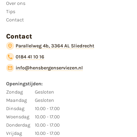
Over ons
Tips
Contact
Contact
Parallelweg 4b, 3364 AL Sliedrecht
0184 41 10 16
info@hensbergenserviezen.nl
Openingstijden:
Zondag
Gesloten
Maandag
Gesloten
Dinsdag
10.00 - 17.00
Woensdag
10.00 - 17.00
Donderdag
10.00 - 17.00
Vrijdag
10.00 - 17.00