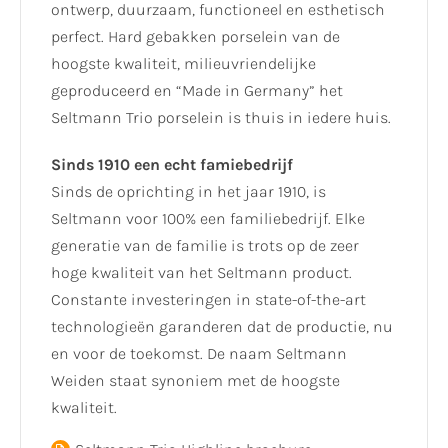
ontwerp, duurzaam, functioneel en esthetisch
perfect. Hard gebakken porselein van de
hoogste kwaliteit, milieuvriendelijke
geproduceerd en “Made in Germany” het
Seltmann Trio porselein is thuis in iedere huis.
Sinds 1910 een echt famiebedrijf
Sinds de oprichting in het jaar 1910, is
Seltmann voor 100% een familiebedrijf. Elke
generatie van de familie is trots op de zeer
hoge kwaliteit van het Seltmann product.
Constante investeringen in state-of-the-art
technologieën garanderen dat de productie, nu
en voor de toekomst. De naam Seltmann
Weiden staat synoniem met de hoogste
kwaliteit.