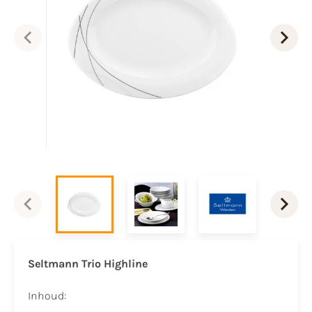
Seltmann Trio Highline
Inhoud: