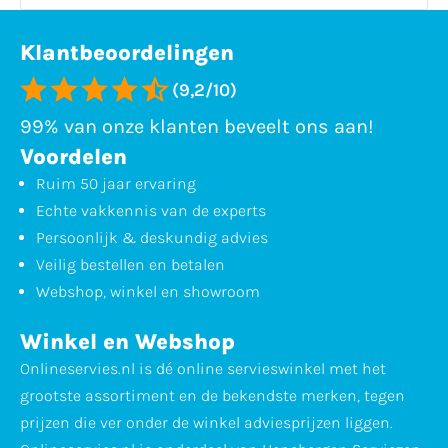
Klantbeoordelingen
(9,2/10)
99% van onze klanten beveelt ons aan!
Voordelen
Ruim 50 jaar ervaring
Echte vakkennis van de experts
Persoonlijk & deskundig advies
Veilig bestellen en betalen
Webshop, winkel en showroom
Winkel en Webshop
Onlineservies.nl is dé online servieswinkel met het
grootste assortiment en de bekendste merken, tegen
prijzen die ver onder de winkel adviesprijzen liggen.