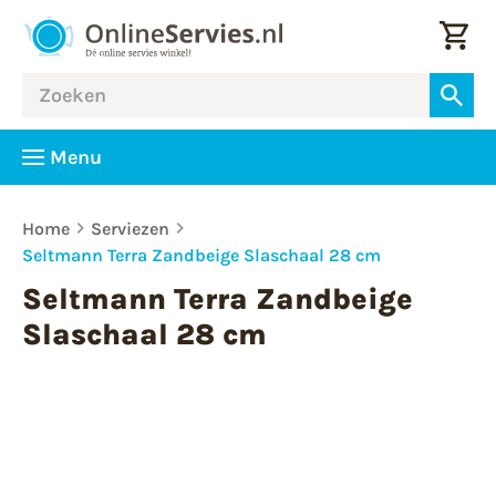
Menu
Home
Serviezen
Seltmann Terra Zandbeige Slaschaal 28 cm
Seltmann Terra Zandbeige
Slaschaal 28 cm