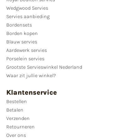
Wedgwood Servies
Servies aanbieding
Bordensets
Borden kopen
Blauw servies
Aardewerk servies
Porselein servies
Grootste Servieswinkel Nederland
Waar zit jullie winkel?
Klantenservice
Bestellen
Betalen
Verzenden
Retourneren
Over ons