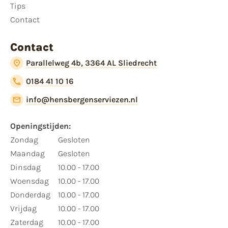
Tips
Contact
Contact
Parallelweg 4b, 3364 AL Sliedrecht
0184 41 10 16
info@hensbergenserviezen.nl
Openingstijden:
Zondag
Gesloten
Maandag
Gesloten
Dinsdag
10.00 - 17.00
Woensdag
10.00 - 17.00
Donderdag
10.00 - 17.00
Vrijdag
10.00 - 17.00
Zaterdag
10.00 - 17.00