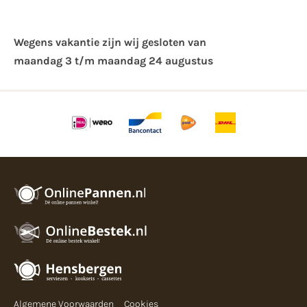
Wegens vakantie zijn wij gesloten van ​
maandag 3 t/m maandag 24 augustus
Algemene Voorwaarden
Cookies