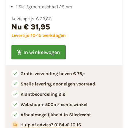
1 Sla-/groenteschaal 28 cm
Adviesprijs
€ 39,80
Nu
€ 31,95
Levertijd 10-15 werkdagen
In winkelwagen
Gratis verzending boven € 75,-
Snelle levering door eigen voorraad
Klantbeoordeling 9,2
Webshop + 500m² echte winkel
Afhaalmogelijkheid in Sliedrecht
Hulp of advies? 0184 41 10 16