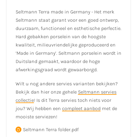
Seltmann Terra made in Germany - Het merk
Seltmann staat garant voor een goed ontwerp,
duurzaam, functioneel en esthetische perfectie.
Hard gebakken porselein van de hoogste
kwaliteit, milieuvriendelijke geproduceerd en
‘Made in Germany’. Seltmann porselein wordt in
Duitsland gemaakt, waardoor de hoge
afwerkingsgraad wordt gewaarborgd.
Wilt u nog andere servies varianten bekijken?
Bekijk dan hier onze gehele
Seltmann servies
collectie
! Is dit Terra servies toch niets voor
jou? Wij hebben een
compleet aanbod
met de
mooiste serviezen!
Seltmann Terra folder.pdf