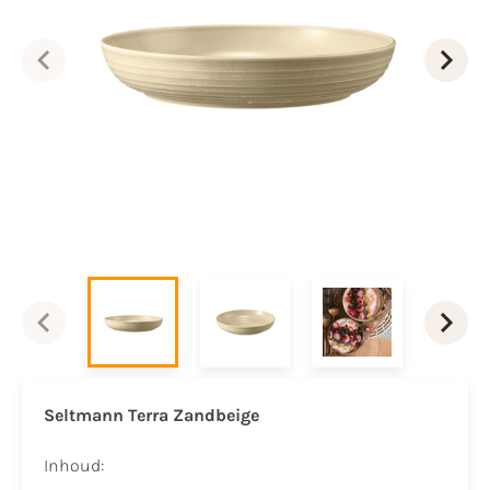
Seltmann Terra Zandbeige
Inhoud: