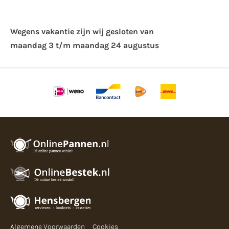
Wegens vakantie zijn wij gesloten van ​
maandag 3 t/m maandag 24 augustus
Algemene Voorwaarden
Cookies