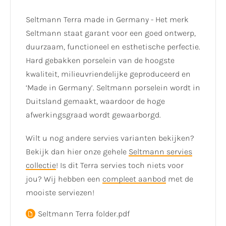
Seltmann Terra made in Germany - Het merk
Seltmann staat garant voor een goed ontwerp,
duurzaam, functioneel en esthetische perfectie.
Hard gebakken porselein van de hoogste
kwaliteit, milieuvriendelijke geproduceerd en
‘Made in Germany’. Seltmann porselein wordt in
Duitsland gemaakt, waardoor de hoge
afwerkingsgraad wordt gewaarborgd.
Wilt u nog andere servies varianten bekijken?
Bekijk dan hier onze gehele
Seltmann servies
collectie
! Is dit Terra servies toch niets voor
jou? Wij hebben een
compleet aanbod
met de
mooiste serviezen!
Seltmann Terra folder.pdf