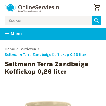
Menu
Home
Serviezen
Seltmann Terra Zandbeige Koffiekop 0,26 liter
Seltmann Terra Zandbeige
Koffiekop 0,26 liter