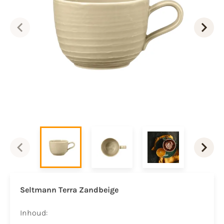
Seltmann Terra Zandbeige
Inhoud: