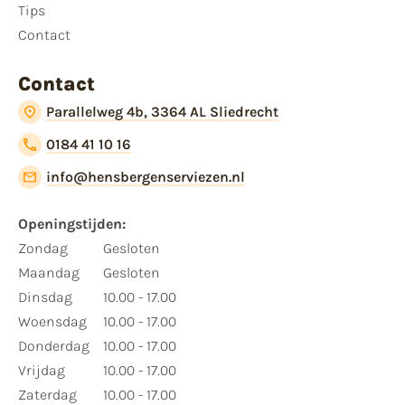
Tips
Contact
Contact
Parallelweg 4b, 3364 AL Sliedrecht
0184 41 10 16
info@hensbergenserviezen.nl
Openingstijden:
Zondag
Gesloten
Maandag
Gesloten
Dinsdag
10.00 - 17.00
Woensdag
10.00 - 17.00
Donderdag
10.00 - 17.00
Vrijdag
10.00 - 17.00
Zaterdag
10.00 - 17.00