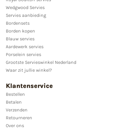
Wedgwood Servies
Servies aanbieding
Bordensets
Borden kopen
Blauw servies
Aardewerk servies
Porselein servies
Grootste Servieswinkel Nederland
Waar zit jullie winkel?
Klantenservice
Bestellen
Betalen
Verzenden
Retourneren
Over ons