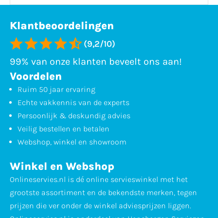
Klantbeoordelingen
(9,2/10)
99% van onze klanten beveelt ons aan!
Voordelen
Ruim 50 jaar ervaring
Echte vakkennis van de experts
Persoonlijk & deskundig advies
Veilig bestellen en betalen
Webshop, winkel en showroom
Winkel en Webshop
Onlineservies.nl is dé online servieswinkel met het
grootste assortiment en de bekendste merken, tegen
prijzen die ver onder de winkel adviesprijzen liggen.