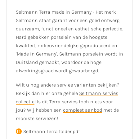
Seltmann Terra made in Germany - Het merk
Seltmann staat garant voor een goed ontwerp,
duurzaam, functioneel en esthetische perfectie.
Hard gebakken porselein van de hoogste
kwaliteit, milieuvriendelijke geproduceerd en
‘Made in Germany’. Seltmann porselein wordt in
Duitsland gemaakt, waardoor de hoge
afwerkingsgraad wordt gewaarborgd.
Wilt u nog andere servies varianten bekijken?
Bekijk dan hier onze gehele
Seltmann servies
collectie
! Is dit Terra servies toch niets voor
jou? Wij hebben een
compleet aanbod
met de
mooiste serviezen!
Seltmann Terra folder.pdf