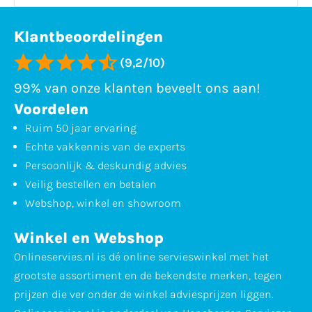
Klantbeoordelingen
(9,2/10)
99% van onze klanten beveelt ons aan!
Voordelen
Ruim 50 jaar ervaring
Echte vakkennis van de experts
Persoonlijk & deskundig advies
Veilig bestellen en betalen
Webshop, winkel en showroom
Winkel en Webshop
Onlineservies.nl is dé online servieswinkel met het
grootste assortiment en de bekendste merken, tegen
prijzen die ver onder de winkel adviesprijzen liggen.