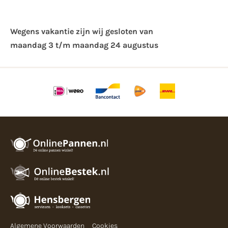
Wegens vakantie zijn wij gesloten van ​
maandag 3 t/m maandag 24 augustus
Algemene Voorwaarden
Cookies