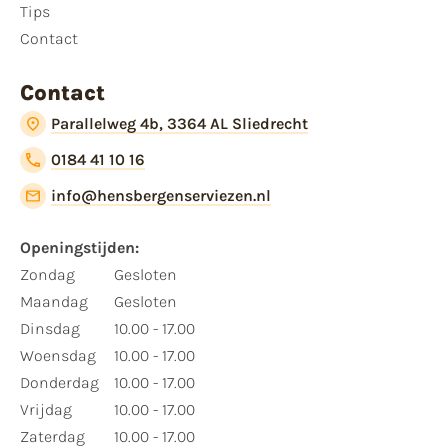
Tips
Contact
Contact
Parallelweg 4b, 3364 AL Sliedrecht
0184 41 10 16
info@hensbergenserviezen.nl
Openingstijden:
Zondag
Gesloten
Maandag
Gesloten
Dinsdag
10.00 - 17.00
Woensdag
10.00 - 17.00
Donderdag
10.00 - 17.00
Vrijdag
10.00 - 17.00
Zaterdag
10.00 - 17.00