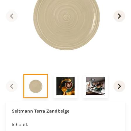
Seltmann Terra Zandbeige
Inhoud: