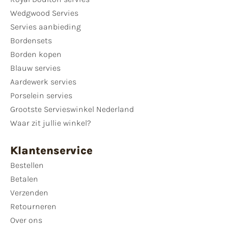
Wedgwood Servies
Servies aanbieding
Bordensets
Borden kopen
Blauw servies
Aardewerk servies
Porselein servies
Grootste Servieswinkel Nederland
Waar zit jullie winkel?
Klantenservice
Bestellen
Betalen
Verzenden
Retourneren
Over ons