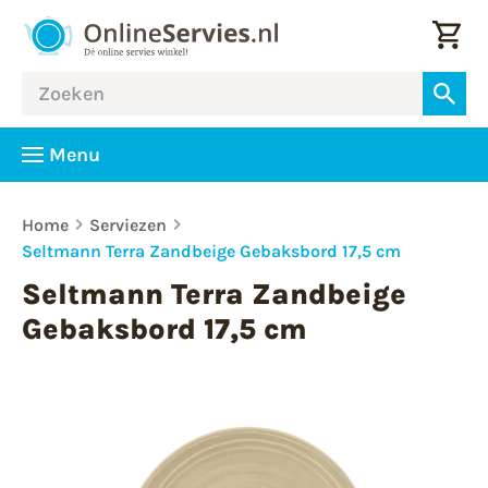
Menu
Home
Serviezen
Seltmann Terra Zandbeige Gebaksbord 17,5 cm
Seltmann Terra Zandbeige
Gebaksbord 17,5 cm