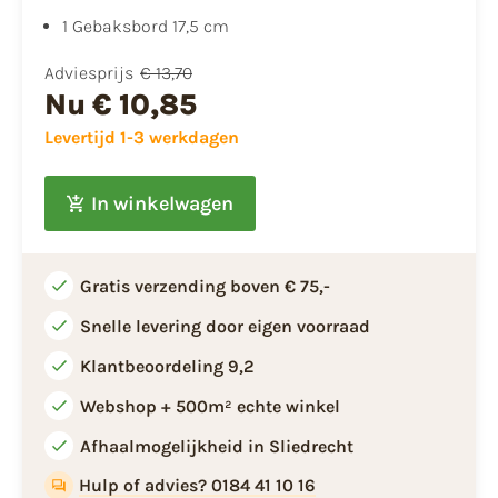
1 Gebaksbord 17,5 cm
Adviesprijs
€ 13,70
Nu
€ 10,85
Levertijd 1-3 werkdagen
In winkelwagen
Gratis verzending boven € 75,-
Snelle levering door eigen voorraad
Klantbeoordeling 9,2
Webshop + 500m² echte winkel
Afhaalmogelijkheid in Sliedrecht
Hulp of advies? 0184 41 10 16