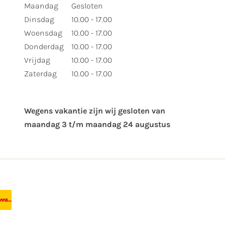
Maandag
Gesloten
Dinsdag
10.00 - 17.00
Woensdag
10.00 - 17.00
Donderdag
10.00 - 17.00
Vrijdag
10.00 - 17.00
Zaterdag
10.00 - 17.00
Wegens vakantie zijn wij gesloten van ​
maandag 3 t/m maandag 24 augustus