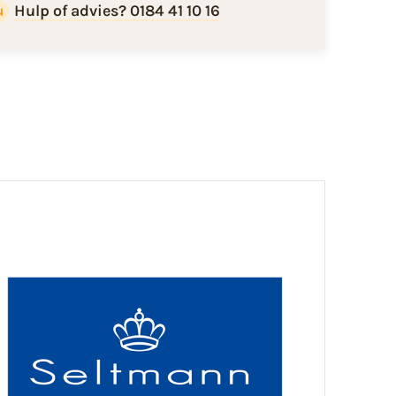
Hulp of advies? 0184 41 10 16