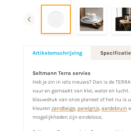
Artikelomschrijving
Specificati
Seltmann Terra servies
Heb je zin in iets nieuws? Dan is de TERRA
vuur en gemaakt van klei, water en lucht.
blauwdruk van onze planeet of het nu is u
kleuren
zandbeige
,
parelgrijs
,
aardebruin
mogelijkheden zijn eindeloos.