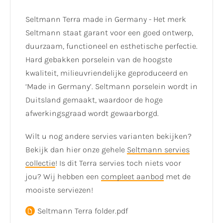
Seltmann Terra made in Germany - Het merk
Seltmann staat garant voor een goed ontwerp,
duurzaam, functioneel en esthetische perfectie.
Hard gebakken porselein van de hoogste
kwaliteit, milieuvriendelijke geproduceerd en
‘Made in Germany’. Seltmann porselein wordt in
Duitsland gemaakt, waardoor de hoge
afwerkingsgraad wordt gewaarborgd.
Wilt u nog andere servies varianten bekijken?
Bekijk dan hier onze gehele
Seltmann servies
collectie
! Is dit Terra servies toch niets voor
jou? Wij hebben een
compleet aanbod
met de
mooiste serviezen!
Seltmann Terra folder.pdf