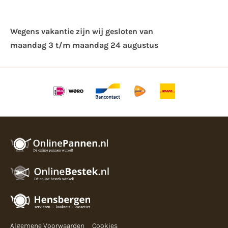
Wegens vakantie zijn wij gesloten van ​
maandag 3 t/m maandag 24 augustus
Algemene Voorwaarden
Cookies