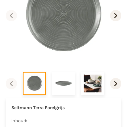
Seltmann Terra Parelgrijs
Inhoud: