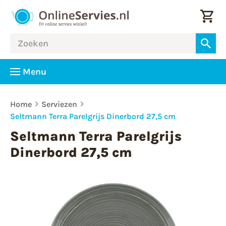
Menu
Home
Serviezen
Seltmann Terra Parelgrijs Dinerbord 27,5 cm
Seltmann Terra Parelgrijs
Dinerbord 27,5 cm