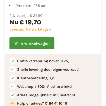
1 Dinerbord 27,5 cm
Adviesprijs
€ 24,90
Nu
€ 19,70
Levertijd 1-3 werkdagen
In winkelwagen
Gratis verzending boven € 75,-
Snelle levering door eigen voorraad
Klantbeoordeling 9,2
Webshop + 500m² echte winkel
Afhaalmogelijkheid in Sliedrecht
Hulp of advies? 0184 41 10 16