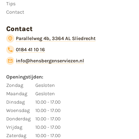
Tips
Contact
Contact
Parallelweg 4b, 3364 AL Sliedrecht
0184 41 10 16
info@hensbergenserviezen.nl
Openingstijden:
Zondag
Gesloten
Maandag
Gesloten
Dinsdag
10.00 - 17.00
Woensdag
10.00 - 17.00
Donderdag
10.00 - 17.00
Vrijdag
10.00 - 17.00
Zaterdag
10.00 - 17.00