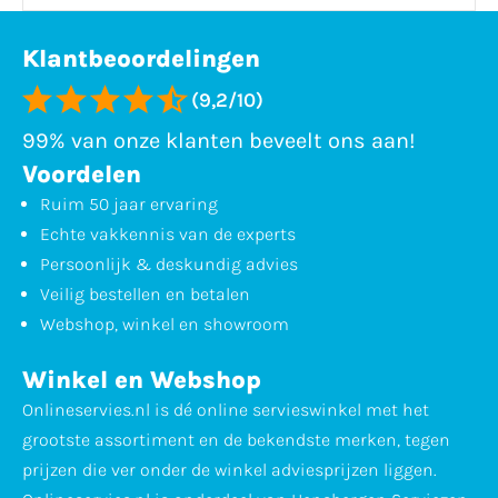
Klantbeoordelingen
(9,2/10)
99% van onze klanten beveelt ons aan!
Voordelen
Ruim 50 jaar ervaring
Echte vakkennis van de experts
Persoonlijk & deskundig advies
Veilig bestellen en betalen
Webshop, winkel en showroom
Winkel en Webshop
Onlineservies.nl is dé online servieswinkel met het
grootste assortiment en de bekendste merken, tegen
prijzen die ver onder de winkel adviesprijzen liggen.