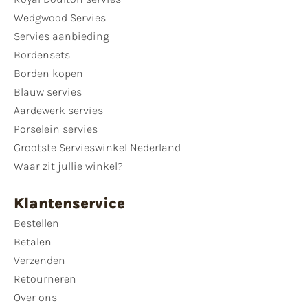
Wedgwood Servies
Servies aanbieding
Bordensets
Borden kopen
Blauw servies
Aardewerk servies
Porselein servies
Grootste Servieswinkel Nederland
Waar zit jullie winkel?
Klantenservice
Bestellen
Betalen
Verzenden
Retourneren
Over ons