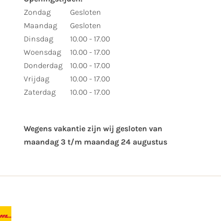
Zondag
Gesloten
Maandag
Gesloten
Dinsdag
10.00 - 17.00
Woensdag
10.00 - 17.00
Donderdag
10.00 - 17.00
Vrijdag
10.00 - 17.00
Zaterdag
10.00 - 17.00
Wegens vakantie zijn wij gesloten van ​
maandag 3 t/m maandag 24 augustus