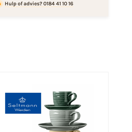
Hulp of advies? 0184 41 10 16