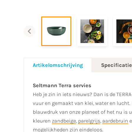
Artikelomschrijving
Specificati
Seltmann Terra servies
Heb je zin in iets nieuws? Dan is de TERRA
vuur en gemaakt van klei, water en lucht.
blauwdruk van onze planeet of het nu is u
kleuren
zandbeige
,
parelgrijs
,
aardebruin
mogelijkheden zijn eindeloos.