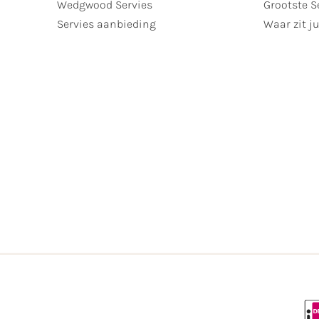
Wedgwood Servies
Grootste S
Servies aanbieding
Waar zit ju