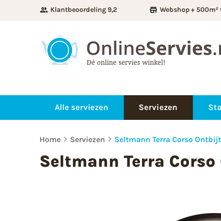
Klantbeoordeling 9,2
Webshop + 500m² 
Alle serviezen
Serviezen
Sta
Home
Serviezen
Seltmann Terra Corso Ontbij
Seltmann Terra Corso