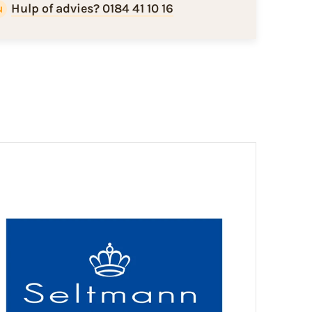
Hulp of advies? 0184 41 10 16