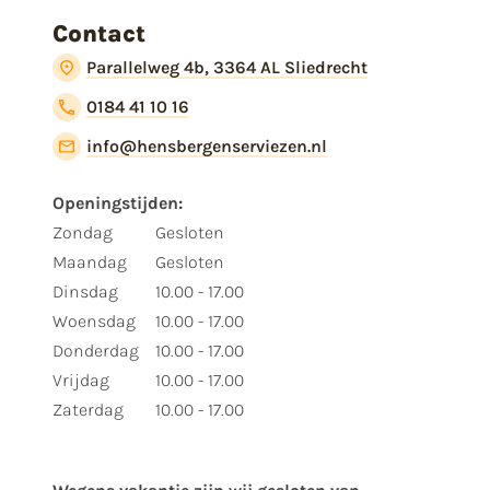
Contact
Parallelweg 4b, 3364 AL Sliedrecht
0184 41 10 16
info@hensbergenserviezen.nl
Openingstijden:
Zondag
Gesloten
Maandag
Gesloten
Dinsdag
10.00 - 17.00
Woensdag
10.00 - 17.00
Donderdag
10.00 - 17.00
Vrijdag
10.00 - 17.00
Zaterdag
10.00 - 17.00