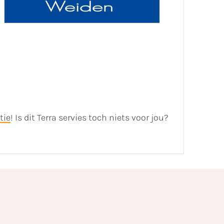
tie
! Is dit Terra servies toch niets voor jou?