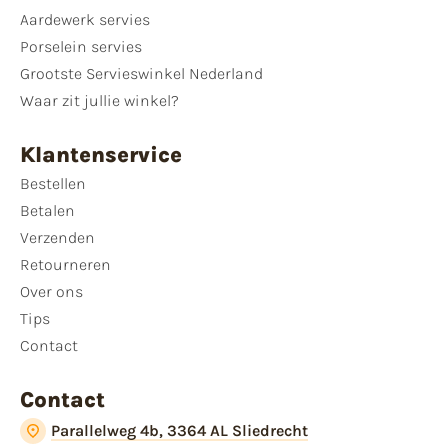
Aardewerk servies
Porselein servies
Grootste Servieswinkel Nederland
Waar zit jullie winkel?
Klantenservice
Bestellen
Betalen
Verzenden
Retourneren
Over ons
Tips
Contact
Contact
Parallelweg 4b, 3364 AL Sliedrecht