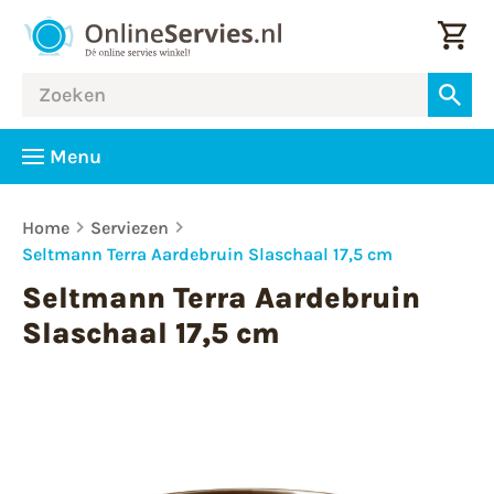
Menu
Home
Serviezen
Seltmann Terra Aardebruin Slaschaal 17,5 cm
Seltmann Terra Aardebruin
Slaschaal 17,5 cm