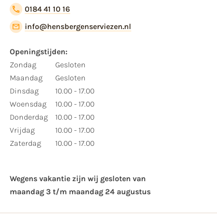
0184 41 10 16
info@hensbergenserviezen.nl
Openingstijden:
Zondag
Gesloten
Maandag
Gesloten
Dinsdag
10.00 - 17.00
Woensdag
10.00 - 17.00
Donderdag
10.00 - 17.00
Vrijdag
10.00 - 17.00
Zaterdag
10.00 - 17.00
Wegens vakantie zijn wij gesloten van ​
maandag 3 t/m maandag 24 augustus