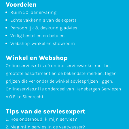
Voordelen
Ruim 50 jaar ervaring
Echte vakkennis van de experts
Persoonlijk & deskundig advies
Veilig bestellen en betalen
Webshop, winkel en showroom
Winkel en Webshop
Onlineservies.nl is dé online servieswinkel met het
grootste assortiment en de bekendste merken, tegen
prijzen die ver onder de winkel adviesprijzen liggen.
Onlineservies.nl is onderdeel van Hensbergen Serviezen
V.O.F. te Sliedrecht.
Tips van de serviesexpert
Hoe
onderhoud
ik mijn servies?
Mag mijn servies in de
vaatwasser
?