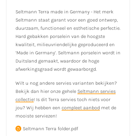
Seltmann Terra made in Germany - Het merk
Seltmann staat garant voor een goed ontwerp,
duurzaam, functioneel en esthetische perfectie.
Hard gebakken porselein van de hoogste
kwaliteit, milieuvriendelijke geproduceerd en
‘Made in Germany’. Seltmann porselein wordt in
Duitsland gemaakt, waardoor de hoge
afwerkingsgraad wordt gewaarborgd.
Wilt u nog andere servies varianten bekijken?
Bekijk dan hier onze gehele
Seltmann servies
collectie
! Is dit Terra servies toch niets voor
jou? Wij hebben een
compleet aanbod
met de
mooiste serviezen!
Seltmann Terra folder.pdf