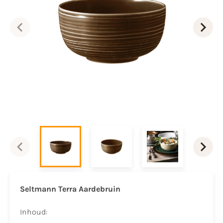
Seltmann Terra Aardebruin
Inhoud: