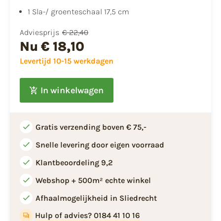
1 Sla-/ groenteschaal 17,5 cm
Adviesprijs
€ 22,40
Nu
€ 18,10
Levertijd 10-15 werkdagen
In winkelwagen
Gratis verzending boven € 75,-
Snelle levering door eigen voorraad
Klantbeoordeling 9,2
Webshop + 500m² echte winkel
Afhaalmogelijkheid in Sliedrecht
Hulp of advies? 0184 41 10 16