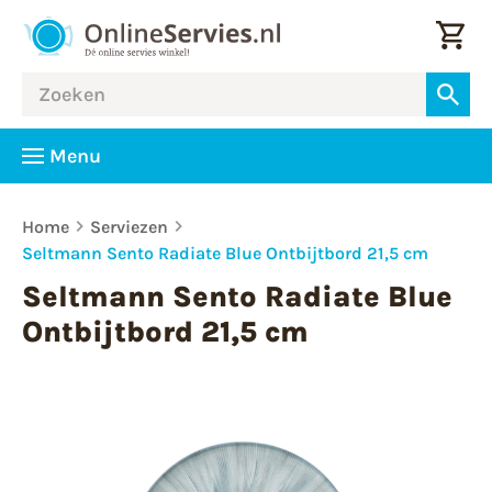
Menu
Home
Serviezen
Seltmann Sento Radiate Blue Ontbijtbord 21,5 cm
Seltmann Sento Radiate Blue
Ontbijtbord 21,5 cm