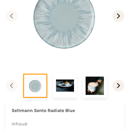
Seltmann Sento Radiate Blue
Inhoud: