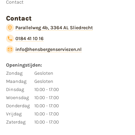
Contact
Contact
Parallelweg 4b, 3364 AL Sliedrecht
0184 41 10 16
info@hensbergenserviezen.nl
Openingstijden:
Zondag
Gesloten
Maandag
Gesloten
Dinsdag
10.00 - 17.00
Woensdag
10.00 - 17.00
Donderdag
10.00 - 17.00
Vrijdag
10.00 - 17.00
Zaterdag
10.00 - 17.00