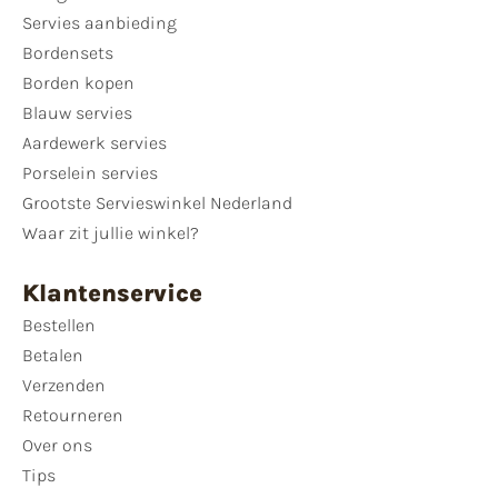
Servies aanbieding
Bordensets
Borden kopen
Blauw servies
Aardewerk servies
Porselein servies
Grootste Servieswinkel Nederland
Waar zit jullie winkel?
Klantenservice
Bestellen
Betalen
Verzenden
Retourneren
Over ons
Tips