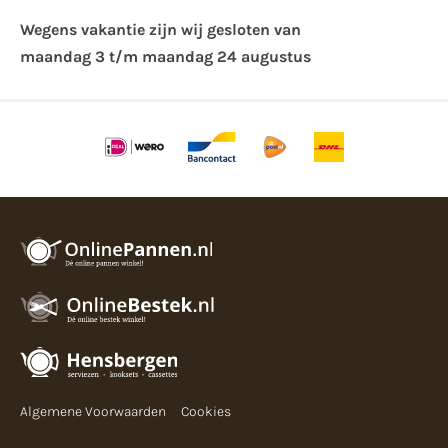
Wegens vakantie zijn wij gesloten van ​
maandag 3 t/m maandag 24 augustus
Algemene Voorwaarden
Cookies