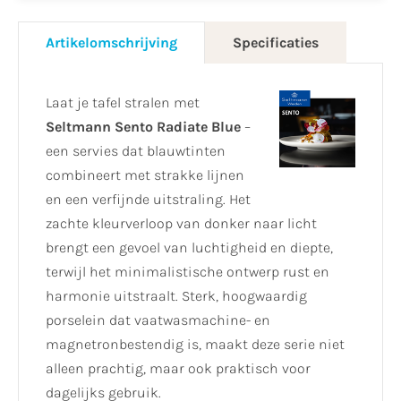
Artikelomschrijving
Specificaties
Laat je tafel stralen met
Seltmann Sento Radiate Blue
–
een servies dat blauwtinten
combineert met strakke lijnen
en een verfijnde uitstraling. Het
zachte kleurverloop van donker naar licht
brengt een gevoel van luchtigheid en diepte,
terwijl het minimalistische ontwerp rust en
harmonie uitstraalt. Sterk, hoogwaardig
porselein dat vaatwasmachine- en
magnetronbestendig is, maakt deze serie niet
alleen prachtig, maar ook praktisch voor
dagelijks gebruik.