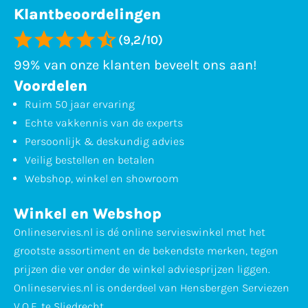
Klantbeoordelingen
(9,2/10)
99% van onze klanten beveelt ons aan!
Voordelen
Ruim 50 jaar ervaring
Echte vakkennis van de experts
Persoonlijk & deskundig advies
Veilig bestellen en betalen
Webshop, winkel en showroom
Winkel en Webshop
Onlineservies.nl is dé online servieswinkel met het
grootste assortiment en de bekendste merken, tegen
prijzen die ver onder de winkel adviesprijzen liggen.
Onlineservies.nl is onderdeel van Hensbergen Serviezen
V.O.F. te Sliedrecht.