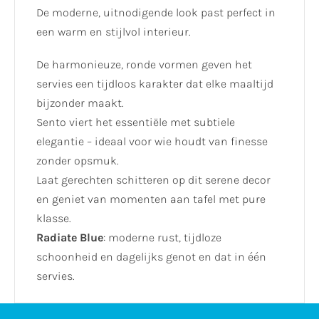
De moderne, uitnodigende look past perfect in
een warm en stijlvol interieur.
De harmonieuze, ronde vormen geven het
servies een tijdloos karakter dat elke maaltijd
bijzonder maakt.
Sento viert het essentiële met subtiele
elegantie – ideaal voor wie houdt van finesse
zonder opsmuk.
Laat gerechten schitteren op dit serene decor
en geniet van momenten aan tafel met pure
klasse.
Radiate Blue
: moderne rust, tijdloze
schoonheid en dagelijks genot en dat in één
servies.