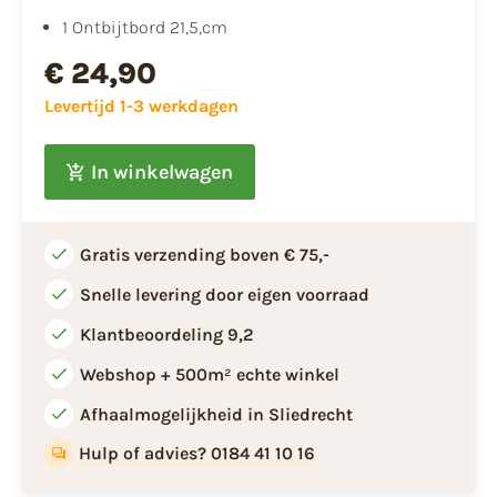
1 Ontbijtbord 21,5,cm
€ 24,90
Levertijd 1-3 werkdagen
In winkelwagen
Gratis verzending boven € 75,-
Snelle levering door eigen voorraad
Klantbeoordeling 9,2
Webshop + 500m² echte winkel
Afhaalmogelijkheid in Sliedrecht
Hulp of advies? 0184 41 10 16