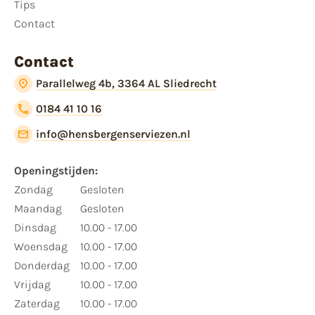
Tips
Contact
Contact
Parallelweg 4b, 3364 AL Sliedrecht
0184 41 10 16
info@hensbergenserviezen.nl
Openingstijden:
Zondag
Gesloten
Maandag
Gesloten
Dinsdag
10.00 - 17.00
Woensdag
10.00 - 17.00
Donderdag
10.00 - 17.00
Vrijdag
10.00 - 17.00
Zaterdag
10.00 - 17.00