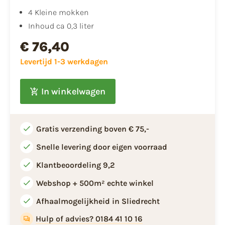
​​4 Kleine mokken
Inhoud ca 0,3 liter
€ 76,40
Levertijd 1-3 werkdagen
In winkelwagen
Gratis verzending boven € 75,-
Snelle levering door eigen voorraad
Klantbeoordeling 9,2
Webshop + 500m² echte winkel
Afhaalmogelijkheid in Sliedrecht
Hulp of advies? 0184 41 10 16