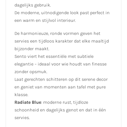
dagelijks gebruik.
De moderne, uitnodigende look past perfect in
een warm en stijlvol interieur.
De harmonieuze, ronde vormen geven het
servies een tijdloos karakter dat elke maaltijd
bijzonder maakt.
Sento viert het essentiële met subtiele
elegantie – ideaal voor wie houdt van finesse
zonder opsmuk.
Laat gerechten schitteren op dit serene decor
en geniet van momenten aan tafel met pure
klasse.
Radiate Blue
: moderne rust, tijdloze
schoonheid en dagelijks genot en dat in één
servies.