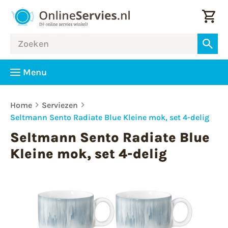
Menu
Home
Serviezen
Seltmann Sento Radiate Blue Kleine mok, set 4-delig
Seltmann Sento Radiate Blue
Kleine mok, set 4-delig