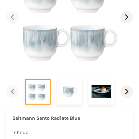
Seltmann Sento Radiate Blue
Inhoud: