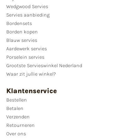
Wedgwood Servies
Servies aanbieding
Bordensets
Borden kopen
Blauw servies
Aardewerk servies
Porselein servies
Grootste Servieswinkel Nederland
Waar zit jullie winkel?
Klantenservice
Bestellen
Betalen
Verzenden
Retourneren
Over ons