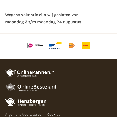
Wegens vakantie zijn wij gesloten van ​
maandag 3 t/m maandag 24 augustus
Algemene Voorwaarden
Cookies