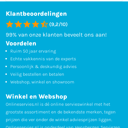
Klantbeoordelingen
(9,2/10)
99% van onze klanten beveelt ons aan!
Voordelen
Ruim 50 jaar ervaring
Echte vakkennis van de experts
Persoonlijk & deskundig advies
Veilig bestellen en betalen
Webshop, winkel en showroom
Winkel en Webshop
Onlineservies.nl is dé online servieswinkel met het
grootste assortiment en de bekendste merken, tegen
prijzen die ver onder de winkel adviesprijzen liggen.
Onlineservies.nl is onderdeel van Hensbergen Serviezen