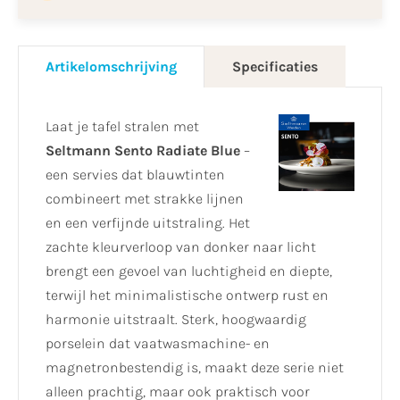
Artikelomschrijving
Specificaties
Laat je tafel stralen met
Seltmann Sento Radiate Blue
–
een servies dat blauwtinten
combineert met strakke lijnen
en een verfijnde uitstraling. Het
zachte kleurverloop van donker naar licht
brengt een gevoel van luchtigheid en diepte,
terwijl het minimalistische ontwerp rust en
harmonie uitstraalt. Sterk, hoogwaardig
porselein dat vaatwasmachine- en
magnetronbestendig is, maakt deze serie niet
alleen prachtig, maar ook praktisch voor