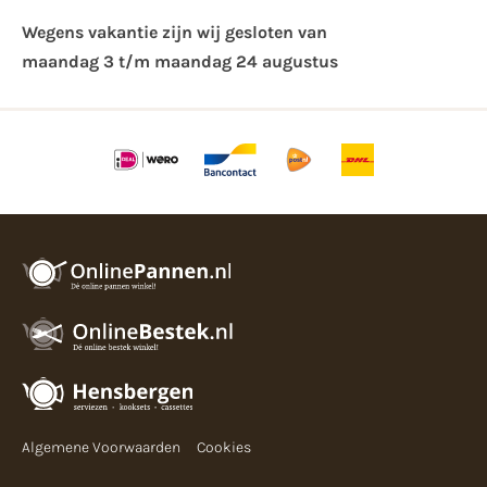
Wegens vakantie zijn wij gesloten van ​
maandag 3 t/m maandag 24 augustus
Algemene Voorwaarden
Cookies