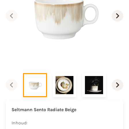
Seltmann Sento Radiate Beige
Inhoud: