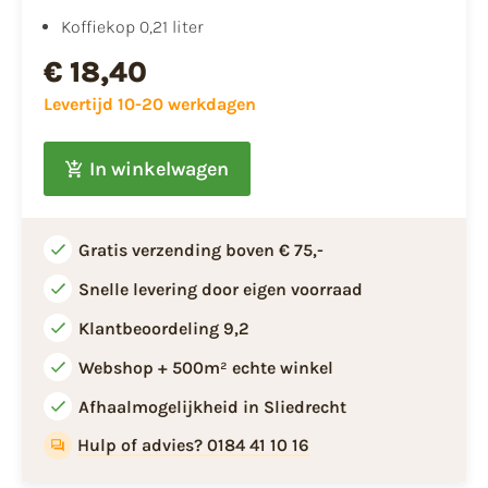
​​Koffiekop 0,21 liter
€ 18,40
Levertijd 10-20 werkdagen
In winkelwagen
Gratis verzending boven € 75,-
Snelle levering door eigen voorraad
Klantbeoordeling 9,2
Webshop + 500m² echte winkel
Afhaalmogelijkheid in Sliedrecht
Hulp of advies? 0184 41 10 16