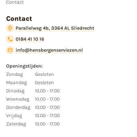
Contact
Contact
Parallelweg 4b, 3364 AL Sliedrecht
0184 41 10 16
info@hensbergenserviezen.nl
Openingstijden:
Zondag
Gesloten
Maandag
Gesloten
Dinsdag
10.00 - 17.00
Woensdag
10.00 - 17.00
Donderdag
10.00 - 17.00
Vrijdag
10.00 - 17.00
Zaterdag
10.00 - 17.00