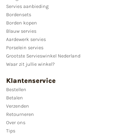
Servies aanbieding
Bordensets
Borden kopen
Blauw servies
Aardewerk servies
Porselein servies
Grootste Servieswinkel Nederland
Waar zit jullie winkel?
Klantenservice
Bestellen
Betalen
Verzenden
Retourneren
Over ons
Tips