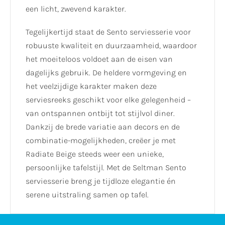
een licht, zwevend karakter.
Tegelijkertijd staat de Sento serviesserie voor
robuuste kwaliteit en duurzaamheid, waardoor
het moeiteloos voldoet aan de eisen van
dagelijks gebruik. De heldere vormgeving en
het veelzijdige karakter maken deze
serviesreeks geschikt voor elke gelegenheid –
van ontspannen ontbijt tot stijlvol diner.
Dankzij de brede variatie aan decors en de
combinatie-mogelijkheden, creëer je met
Radiate Beige steeds weer een unieke,
persoonlijke tafelstijl. Met de Seltman Sento
serviesserie breng je tijdloze elegantie én
serene uitstraling samen op tafel.