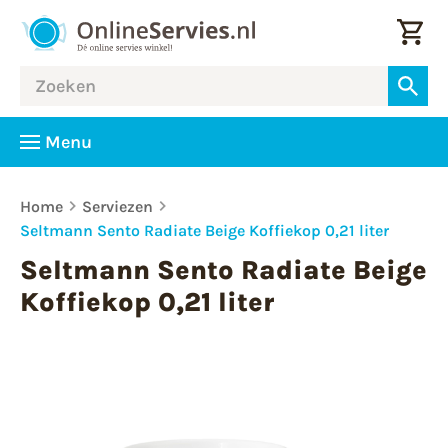
Menu
Home
Serviezen
Seltmann Sento Radiate Beige Koffiekop 0,21 liter
Seltmann Sento Radiate Beige
Koffiekop 0,21 liter