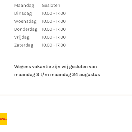
Maandag
Gesloten
Dinsdag
10.00 - 17.00
Woensdag
10.00 - 17.00
Donderdag
10.00 - 17.00
Vrijdag
10.00 - 17.00
Zaterdag
10.00 - 17.00
Wegens vakantie zijn wij gesloten van ​
maandag 3 t/m maandag 24 augustus