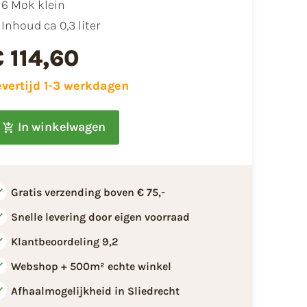
​​6 Mok klein
Inhoud ca 0,3 liter
€ 114,60
evertijd 1-3 werkdagen
In winkelwagen
Gratis verzending boven € 75,-
Snelle levering door eigen voorraad
Klantbeoordeling 9,2
Webshop + 500m² echte winkel
Afhaalmogelijkheid in Sliedrecht