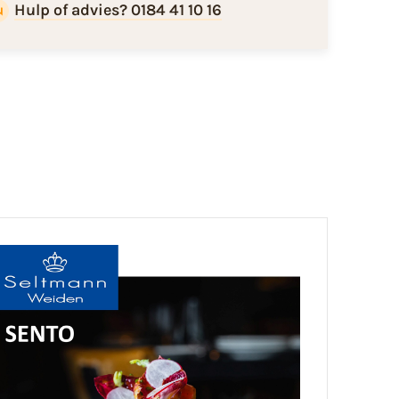
Hulp of advies? 0184 41 10 16