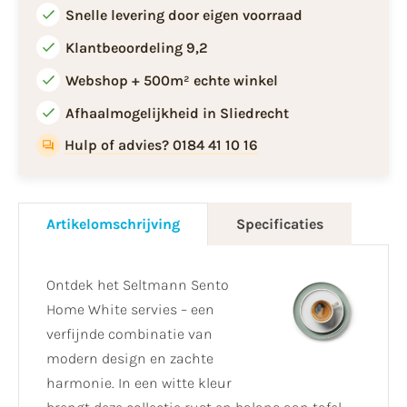
Snelle levering door eigen voorraad
Klantbeoordeling 9,2
Webshop + 500m² echte winkel
Afhaalmogelijkheid in Sliedrecht
Hulp of advies? 0184 41 10 16
Artikelomschrijving
Specificaties
Ontdek het Seltmann Sento
Home White servies – een
verfijnde combinatie van
modern design en zachte
harmonie. In een witte kleur