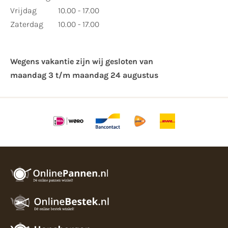
Vrijdag
10.00 - 17.00
Zaterdag
10.00 - 17.00
Wegens vakantie zijn wij gesloten van ​
maandag 3 t/m maandag 24 augustus