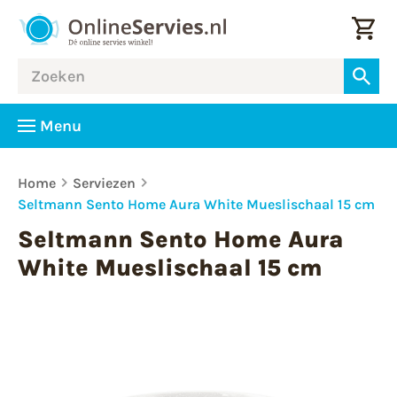
Menu
Home
Serviezen
Seltmann Sento Home Aura White Mueslischaal 15 cm
Seltmann Sento Home Aura
White Mueslischaal 15 cm