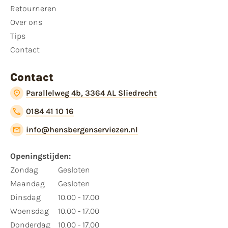
Retourneren
Over ons
Tips
Contact
Contact
Parallelweg 4b, 3364 AL Sliedrecht
0184 41 10 16
info@hensbergenserviezen.nl
Openingstijden:
Zondag
Gesloten
Maandag
Gesloten
Dinsdag
10.00 - 17.00
Woensdag
10.00 - 17.00
Donderdag
10.00 - 17.00