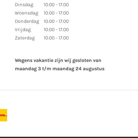
Dinsdag
10.00 - 17.00
Woensdag
10.00 - 17.00
Donderdag
10.00 - 17.00
Vrijdag
10.00 - 17.00
Zaterdag
10.00 - 17.00
Wegens vakantie zijn wij gesloten van ​
maandag 3 t/m maandag 24 augustus