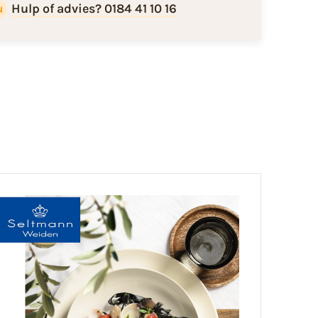
Hulp of advies? 0184 41 10 16