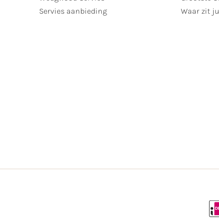
Servies aanbieding
Waar zit ju