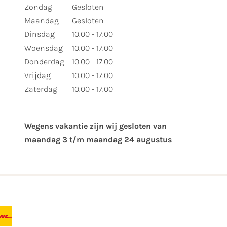
Zondag
Gesloten
Maandag
Gesloten
Dinsdag
10.00 - 17.00
Woensdag
10.00 - 17.00
Donderdag
10.00 - 17.00
Vrijdag
10.00 - 17.00
Zaterdag
10.00 - 17.00
Wegens vakantie zijn wij gesloten van ​
maandag 3 t/m maandag 24 augustus