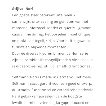
Stijlvol Nori
Een goede sfeer betekent uiteindelijk:
samenzijn, uitwisseling en genieten van het
moment. Informeel, zonder etiquette – gewoon
casual fine dining. Het porselein moet chique
en praktisch tegelijk zijn. Voor buitengewone,
tijdloze en blijvende momenten....
Door de diverse kleuren binnen de Nori serie
zijn de combinatie mogelijkheden eindeloos en
is dit servcies hip, stijlvol en altijd functioneel.
Seltmann Nori is made in Germany - Het merk
Seltmann staat garant voor een goed ontwerp,
duurzaam, functioneel en esthetische perfectie.
Hard gebakken porselein van de hoogste
kwaliteit, milieuvriendelijke geproduceerd en