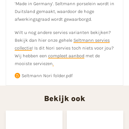
‘Made in Germany’. Seltmann porselein wordt in
Duitsland gemaakt, waardoor de hoge
afwerkingsgraad wordt gewaarborgd.
Wilt u nog andere servies varianten bekijken?
Bekijk dan hier onze gehele
Seltmann servies
collectie
! Is dit Nori servies toch niets voor jou?
Wij hebben een
compleet aanbod
met de
mooiste serviezen
.
Seltmann Nori folder.pdf
Bekijk ook