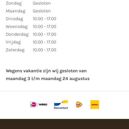
Zondag
Gesloten
Maandag
Gesloten
Dinsdag
10.00 - 17.00
Woensdag
10.00 - 17.00
Donderdag
10.00 - 17.00
Vrijdag
10.00 - 17.00
Zaterdag
10.00 - 17.00
Wegens vakantie zijn wij gesloten van ​
maandag 3 t/m maandag 24 augustus