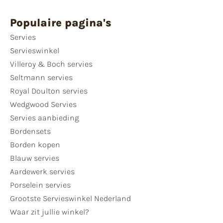
Populaire pagina's
Servies
Servieswinkel
Villeroy & Boch servies
Seltmann servies
Royal Doulton servies
Wedgwood Servies
Servies aanbieding
Bordensets
Borden kopen
Blauw servies
Aardewerk servies
Porselein servies
Grootste Servieswinkel Nederland
Waar zit jullie winkel?