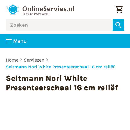
Menu
Home
Serviezen
Seltmann Nori White Presenteerschaal 16 cm reliëf
Seltmann Nori White
Presenteerschaal 16 cm reliëf