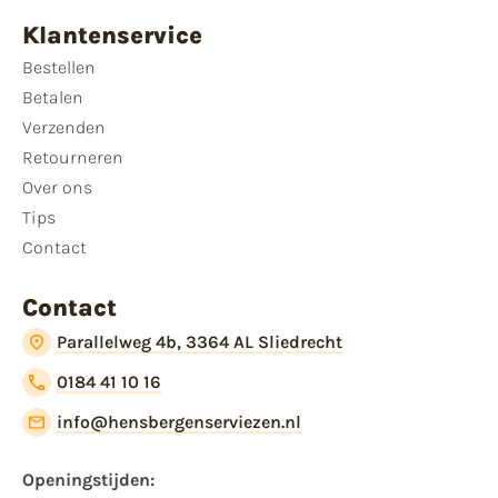
Klantenservice
Bestellen
Betalen
Verzenden
Retourneren
Over ons
Tips
Contact
Contact
Parallelweg 4b, 3364 AL Sliedrecht
0184 41 10 16
info@hensbergenserviezen.nl
Openingstijden: