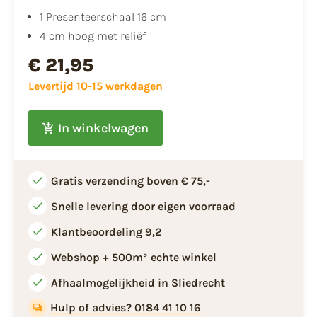
1 Presenteerschaal 16 cm
4 cm hoog met reliëf
€ 21,95
Levertijd 10-15 werkdagen
In winkelwagen
Gratis verzending boven € 75,-
Snelle levering door eigen voorraad
Klantbeoordeling 9,2
Webshop + 500m² echte winkel
Afhaalmogelijkheid in Sliedrecht
Hulp of advies? 0184 41 10 16