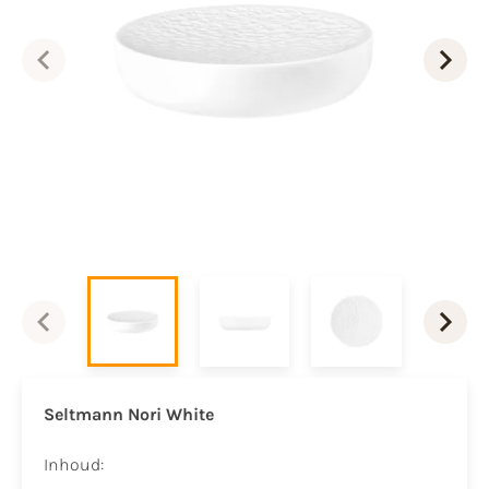
Seltmann Nori White
Inhoud: