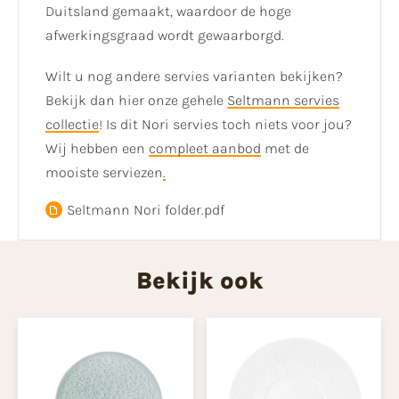
Duitsland gemaakt, waardoor de hoge
afwerkingsgraad wordt gewaarborgd.
Wilt u nog andere servies varianten bekijken?
Bekijk dan hier onze gehele
Seltmann servies
collectie
! Is dit Nori servies toch niets voor jou?
Wij hebben een
compleet aanbod
met de
mooiste serviezen
.
Seltmann Nori folder.pdf
Bekijk ook