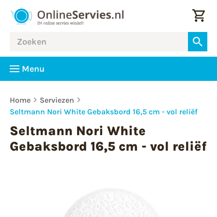
Menu
Home
Serviezen
Seltmann Nori White Gebaksbord 16,5 cm - vol reliëf
Seltmann Nori White
Gebaksbord 16,5 cm - vol reliëf