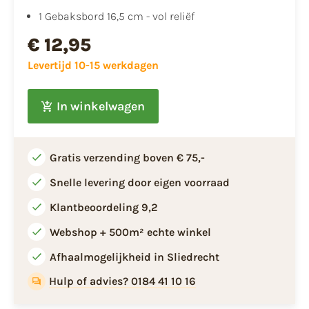
1 Gebaksbord 16,5 cm - vol reliëf
€ 12,95
Levertijd 10-15 werkdagen
In winkelwagen
Gratis verzending boven € 75,-
Snelle levering door eigen voorraad
Klantbeoordeling 9,2
Webshop + 500m² echte winkel
Afhaalmogelijkheid in Sliedrecht
Hulp of advies? 0184 41 10 16