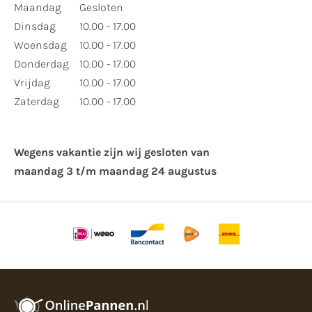
Maandag
Gesloten
Dinsdag
10.00 - 17.00
Woensdag
10.00 - 17.00
Donderdag
10.00 - 17.00
Vrijdag
10.00 - 17.00
Zaterdag
10.00 - 17.00
Wegens vakantie zijn wij gesloten van ​
maandag 3 t/m maandag 24 augustus