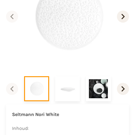
Seltmann Nori White
Inhoud: