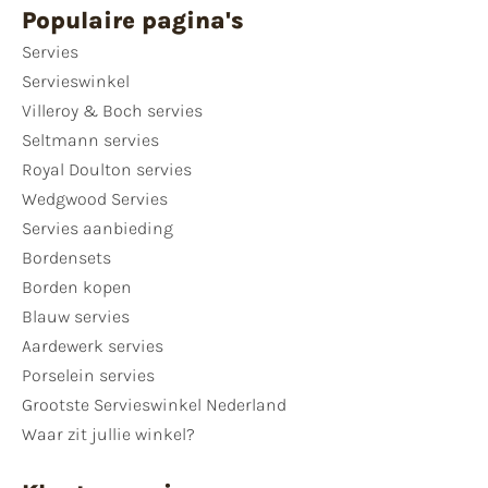
Populaire pagina's
Servies
Servieswinkel
Villeroy & Boch servies
Seltmann servies
Royal Doulton servies
Wedgwood Servies
Servies aanbieding
Bordensets
Borden kopen
Blauw servies
Aardewerk servies
Porselein servies
Grootste Servieswinkel Nederland
Waar zit jullie winkel?