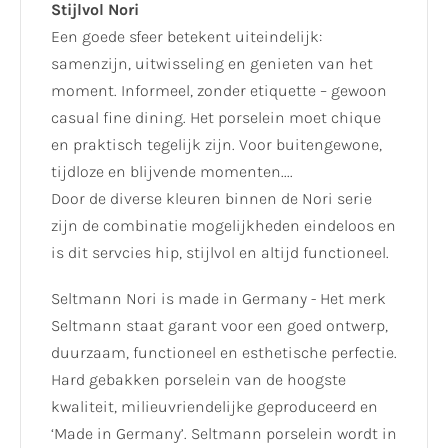
Stijlvol Nori
Een goede sfeer betekent uiteindelijk:
samenzijn, uitwisseling en genieten van het
moment. Informeel, zonder etiquette – gewoon
casual fine dining. Het porselein moet chique
en praktisch tegelijk zijn. Voor buitengewone,
tijdloze en blijvende momenten....
Door de diverse kleuren binnen de Nori serie
zijn de combinatie mogelijkheden eindeloos en
is dit servcies hip, stijlvol en altijd functioneel.
Seltmann Nori is made in Germany - Het merk
Seltmann staat garant voor een goed ontwerp,
duurzaam, functioneel en esthetische perfectie.
Hard gebakken porselein van de hoogste
kwaliteit, milieuvriendelijke geproduceerd en
‘Made in Germany’. Seltmann porselein wordt in