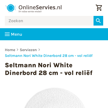
Menu
Home
Serviezen
Seltmann Nori White Dinerbord 28 cm - vol reliëf
Seltmann Nori White
Dinerbord 28 cm - vol reliëf