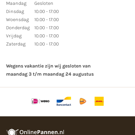
Maandag
Gesloten
Dinsdag
10.00 - 17.00
Woensdag
10.00 - 17.00
Donderdag
10.00 - 17.00
Vrijdag
10.00 - 17.00
Zaterdag
10.00 - 17.00
Wegens vakantie zijn wij gesloten van ​
maandag 3 t/m maandag 24 augustus