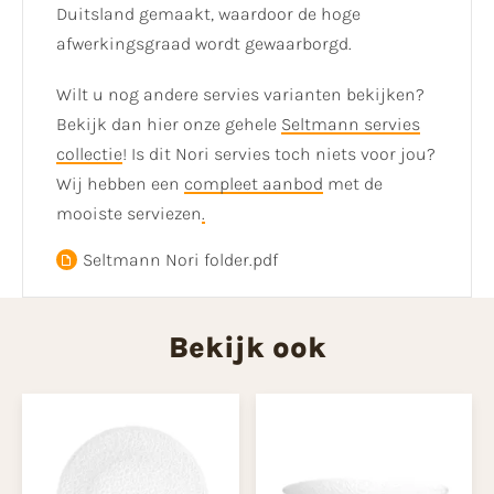
Duitsland gemaakt, waardoor de hoge
afwerkingsgraad wordt gewaarborgd.
Wilt u nog andere servies varianten bekijken?
Bekijk dan hier onze gehele
Seltmann servies
collectie
! Is dit Nori servies toch niets voor jou?
Wij hebben een
compleet aanbod
met de
mooiste serviezen
.
Seltmann Nori folder.pdf
Bekijk ook