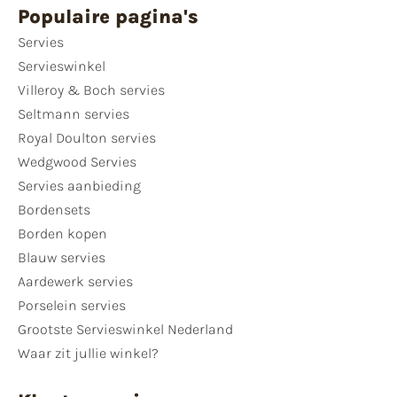
Populaire pagina's
Servies
Servieswinkel
Villeroy & Boch servies
Seltmann servies
Royal Doulton servies
Wedgwood Servies
Servies aanbieding
Bordensets
Borden kopen
Blauw servies
Aardewerk servies
Porselein servies
Grootste Servieswinkel Nederland
Waar zit jullie winkel?