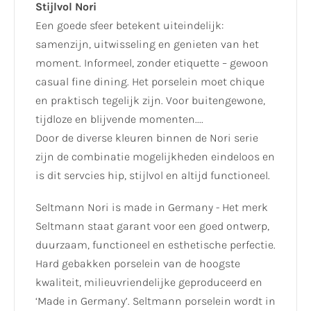
Stijlvol Nori
Een goede sfeer betekent uiteindelijk:
samenzijn, uitwisseling en genieten van het
moment. Informeel, zonder etiquette – gewoon
casual fine dining. Het porselein moet chique
en praktisch tegelijk zijn. Voor buitengewone,
tijdloze en blijvende momenten....
Door de diverse kleuren binnen de Nori serie
zijn de combinatie mogelijkheden eindeloos en
is dit servcies hip, stijlvol en altijd functioneel.
Seltmann Nori is made in Germany - Het merk
Seltmann staat garant voor een goed ontwerp,
duurzaam, functioneel en esthetische perfectie.
Hard gebakken porselein van de hoogste
kwaliteit, milieuvriendelijke geproduceerd en
‘Made in Germany’. Seltmann porselein wordt in