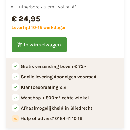
1 Dinerbord 28 cm - vol reliëf
€ 24,95
Levertijd 10-15 werkdagen
In winkelwagen
Gratis verzending boven € 75,-
Snelle levering door eigen voorraad
Klantbeoordeling 9,2
Webshop + 500m² echte winkel
Afhaalmogelijkheid in Sliedrecht
Hulp of advies? 0184 41 10 16