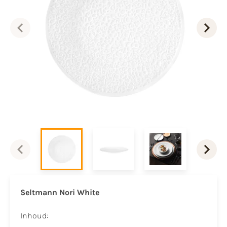
Seltmann Nori White
Inhoud: