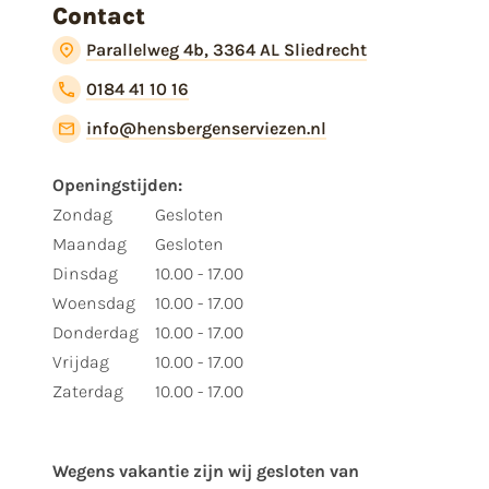
Contact
Parallelweg 4b, 3364 AL Sliedrecht
0184 41 10 16
info@hensbergenserviezen.nl
Openingstijden:
Zondag
Gesloten
Maandag
Gesloten
Dinsdag
10.00 - 17.00
Woensdag
10.00 - 17.00
Donderdag
10.00 - 17.00
Vrijdag
10.00 - 17.00
Zaterdag
10.00 - 17.00
Wegens vakantie zijn wij gesloten van ​