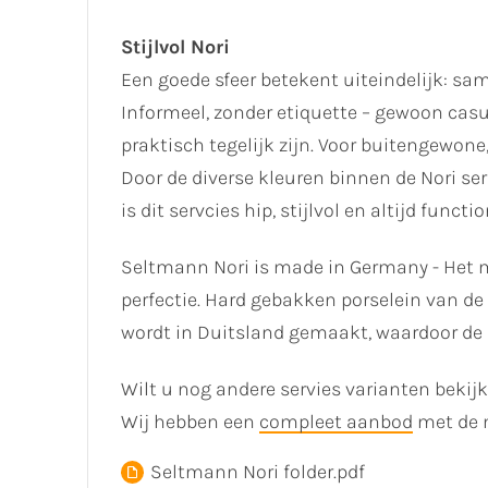
Stijlvol Nori
Een goede sfeer betekent uiteindelijk: sa
Informeel, zonder etiquette – gewoon casu
praktisch tegelijk zijn. Voor buitengewone,
Door de diverse kleuren binnen de Nori se
is dit servcies hip, stijlvol en altijd functio
Seltmann Nori is made in Germany - Het 
perfectie. Hard gebakken porselein van de
wordt in Duitsland gemaakt, waardoor de
Wilt u nog andere servies varianten bekij
Wij hebben een
compleet aanbod
met de 
Seltmann Nori folder.pdf