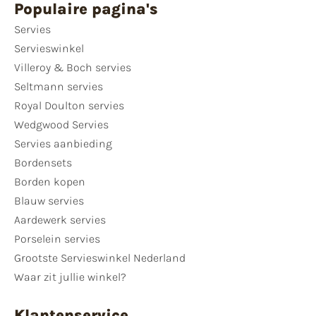
Populaire pagina's
Servies
Servieswinkel
Villeroy & Boch servies
Seltmann servies
Royal Doulton servies
Wedgwood Servies
Servies aanbieding
Bordensets
Borden kopen
Blauw servies
Aardewerk servies
Porselein servies
Grootste Servieswinkel Nederland
Waar zit jullie winkel?
Klantenservice