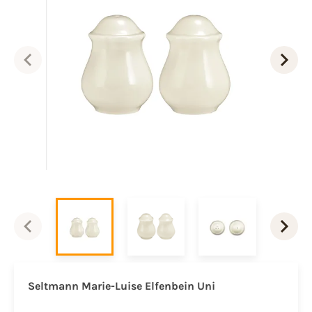
Seltmann Marie-Luise Elfenbein Uni