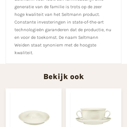
generatie van de familie is trots op de zeer
hoge kwaliteit van het Seltmann product.
Constante investeringen in state-of-the-art
technologieën garanderen dat de productie, nu
en voor de toekomst. De naam Seltmann
Weiden staat synoniem met de hoogste
kwaliteit.
Bekijk ook