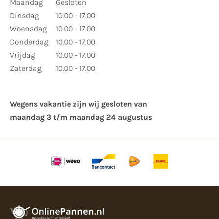
Maandag
Gesloten
Dinsdag
10.00 - 17.00
Woensdag
10.00 - 17.00
Donderdag
10.00 - 17.00
Vrijdag
10.00 - 17.00
Zaterdag
10.00 - 17.00
Wegens vakantie zijn wij gesloten van ​
maandag 3 t/m maandag 24 augustus