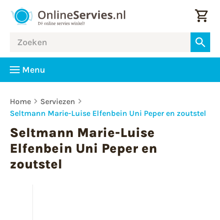
Menu
Home
Serviezen
Seltmann Marie-Luise Elfenbein Uni Peper en zoutstel
Seltmann Marie-Luise
Elfenbein Uni Peper en
zoutstel