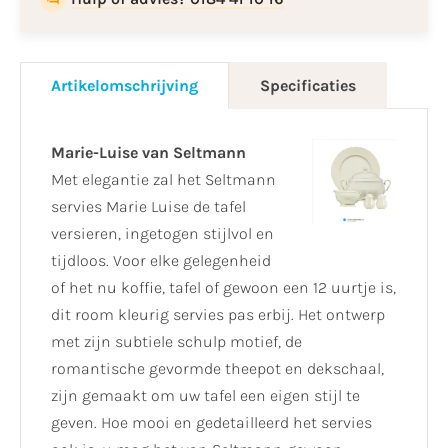
Artikelomschrijving
Specificaties
Marie-Luise van Seltmann
Met elegantie zal het Seltmann
servies Marie Luise de tafel
versieren, ingetogen stijlvol en
tijdloos. Voor elke gelegenheid
of het nu koffie, tafel of gewoon een 12 uurtje is,
dit room kleurig servies pas erbij. Het ontwerp
met zijn subtiele schulp motief, de
romantische gevormde theepot en dekschaal,
zijn gemaakt om uw tafel een eigen stijl te
geven. Hoe mooi en gedetailleerd het servies