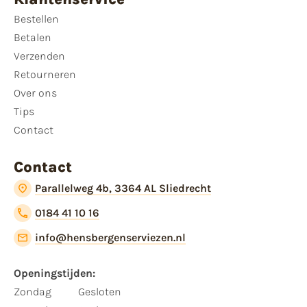
Bestellen
Betalen
Verzenden
Retourneren
Over ons
Tips
Contact
Contact
Parallelweg 4b, 3364 AL Sliedrecht
0184 41 10 16
info@hensbergenserviezen.nl
Openingstijden:
Zondag
Gesloten