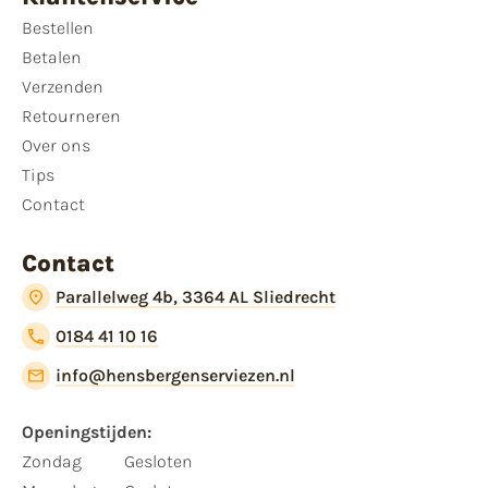
Bestellen
Betalen
Verzenden
Retourneren
Over ons
Tips
Contact
Contact
Parallelweg 4b, 3364 AL Sliedrecht
0184 41 10 16
info@hensbergenserviezen.nl
Openingstijden:
Zondag
Gesloten