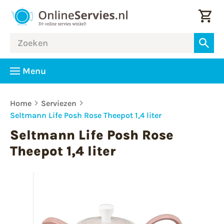
Menu
Home
Serviezen
Seltmann Life Posh Rose Theepot 1,4 liter
Seltmann Life Posh Rose
Theepot 1,4 liter