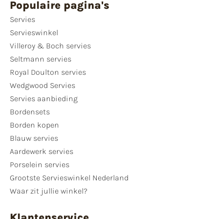
Populaire pagina's
Servies
Servieswinkel
Villeroy & Boch servies
Seltmann servies
Royal Doulton servies
Wedgwood Servies
Servies aanbieding
Bordensets
Borden kopen
Blauw servies
Aardewerk servies
Porselein servies
Grootste Servieswinkel Nederland
Waar zit jullie winkel?
Klantenservice