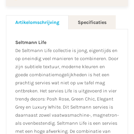
Artikelomschrijving
Specificaties
Seltmann Life
De Seltmann Life collectie is jong, eigentijds en
op oneindig veel manieren te combineren. Door
zijn subtiele textuur, moderne kleuren en
goede combinatiemogelijkheden is het een
prachtig servies wat niet op uw tafel mag
ontbreken. Het servies Life is uitgevoerd in vier
trendy decors: Posh Rose, Green Chic, Elegant
Grey en Luxury White. Dit Seltmann servies is
daarnaast zowel vaatwasmachine-, magnetron-
als ovenbestendig. Seltmann Life is een servies
met een hoge afwerking. De combinatie van