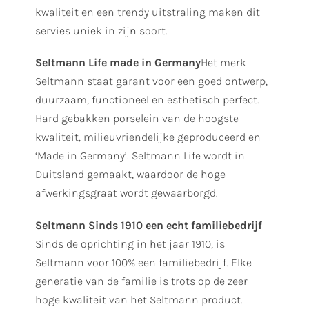
kwaliteit en een trendy uitstraling maken dit
servies uniek in zijn soort.
Seltmann Life made in Germany
Het merk
Seltmann staat garant voor een goed ontwerp,
duurzaam, functioneel en esthetisch perfect.
Hard gebakken porselein van de hoogste
kwaliteit, milieuvriendelijke geproduceerd en
‘Made in Germany’. Seltmann Life wordt in
Duitsland gemaakt, waardoor de hoge
afwerkingsgraat wordt gewaarborgd.
Seltmann Sinds 1910 een echt familiebedrijf
Sinds de oprichting in het jaar 1910, is
Seltmann voor 100% een familiebedrijf. Elke
generatie van de familie is trots op de zeer
hoge kwaliteit van het Seltmann product.