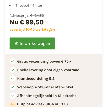
1 Theepot 1,4 liter
Adviesprijs
€ 124,50
Nu
€ 99,50
Levertijd 10-15 werkdagen
In winkelwagen
Gratis verzending boven € 75,-
Snelle levering door eigen voorraad
Klantbeoordeling 9,2
Webshop + 500m² echte winkel
Afhaalmogelijkheid in Sliedrecht
Hulp of advies? 0184 41 10 16