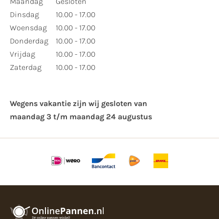
Maandag
Gesloten
Dinsdag
10.00 - 17.00
Woensdag
10.00 - 17.00
Donderdag
10.00 - 17.00
Vrijdag
10.00 - 17.00
Zaterdag
10.00 - 17.00
Wegens vakantie zijn wij gesloten van ​
maandag 3 t/m maandag 24 augustus