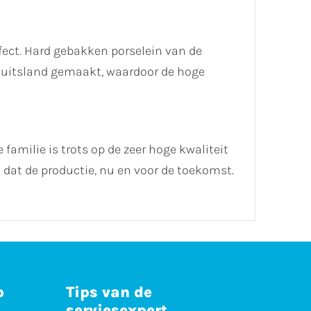
ect. Hard gebakken porselein van de
 Duitsland gemaakt, waardoor de hoge
 familie is trots op de zeer hoge kwaliteit
dat de productie, nu en voor de toekomst.
p
Tips van de
serviesexpert