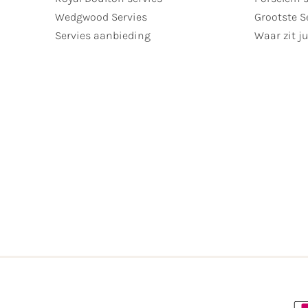
Wedgwood Servies
Grootste S
Servies aanbieding
Waar zit ju