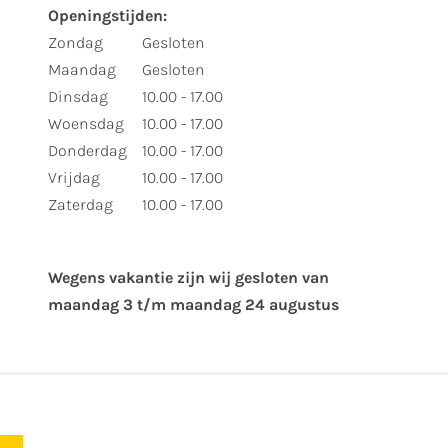
Openingstijden:
Zondag
Gesloten
Maandag
Gesloten
Dinsdag
10.00 - 17.00
Woensdag
10.00 - 17.00
Donderdag
10.00 - 17.00
Vrijdag
10.00 - 17.00
Zaterdag
10.00 - 17.00
Wegens vakantie zijn wij gesloten van ​
maandag 3 t/m maandag 24 augustus