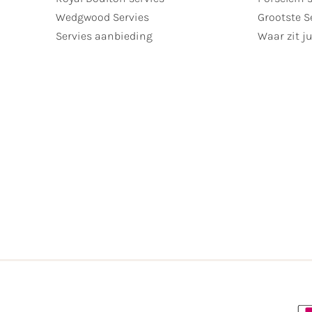
Wedgwood Servies
Grootste S
Servies aanbieding
Waar zit ju