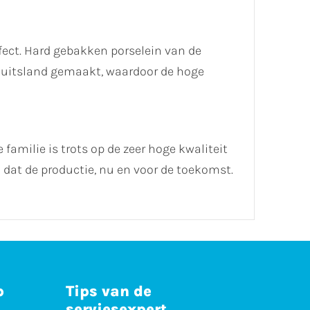
ect. Hard gebakken porselein van de
 Duitsland gemaakt, waardoor de hoge
 familie is trots op de zeer hoge kwaliteit
dat de productie, nu en voor de toekomst.
p
Tips van de
serviesexpert