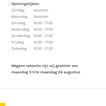
Openingstijden:
Zondag
Gesloten
Maandag
Gesloten
Dinsdag
10.00 - 17.00
Woensdag
10.00 - 17.00
Donderdag
10.00 - 17.00
Vrijdag
10.00 - 17.00
Zaterdag
10.00 - 17.00
Wegens vakantie zijn wij gesloten van ​
maandag 3 t/m maandag 24 augustus