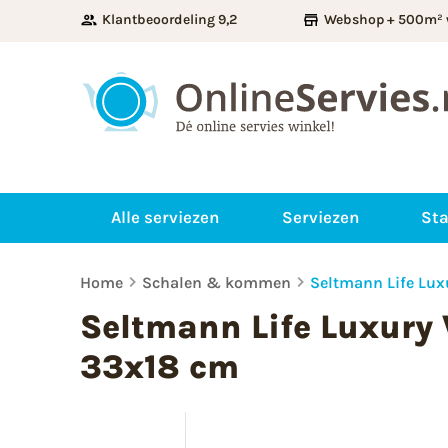
Klantbeoordeling 9,2
Webshop + 500m² 
Alle serviezen
Serviezen
Sta
Home
Schalen & kommen
Seltmann Life Lux
Seltmann Life Luxury 
33x18 cm