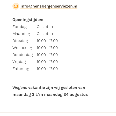
info@hensbergenserviezen.nl
Openingstijden:
Zondag
Gesloten
Maandag
Gesloten
Dinsdag
10.00 - 17.00
Woensdag
10.00 - 17.00
Donderdag
10.00 - 17.00
Vrijdag
10.00 - 17.00
Zaterdag
10.00 - 17.00
Wegens vakantie zijn wij gesloten van ​
maandag 3 t/m maandag 24 augustus