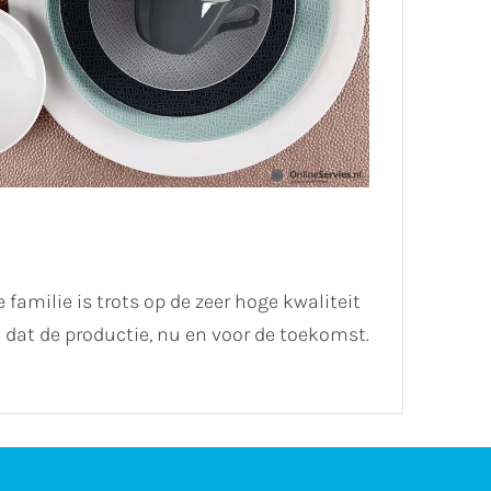
 familie is trots op de zeer hoge kwaliteit
dat de productie, nu en voor de toekomst.