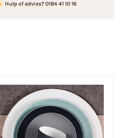
Hulp of advies? 0184 41 10 16